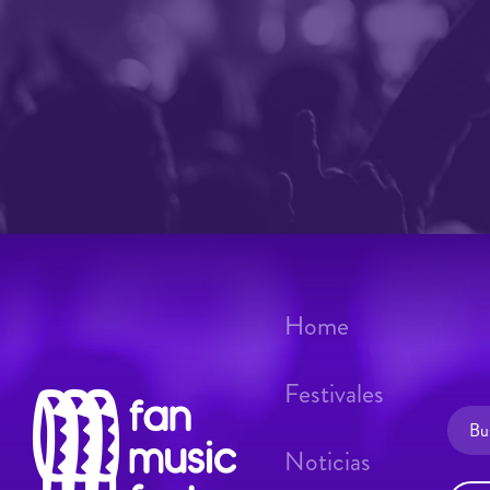
Home
Festivales
Noticias