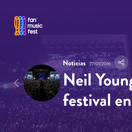
Pasar al contenido principal
Noticias
27/01/2016
Neil Youn
festival 