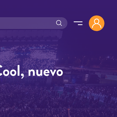
ool, nuevo