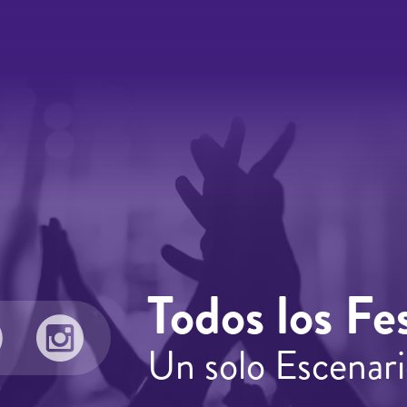
Todos los Fes
Un solo Escenari