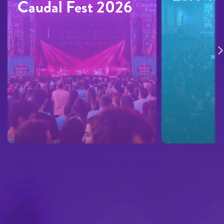
Caudal Fest 2026