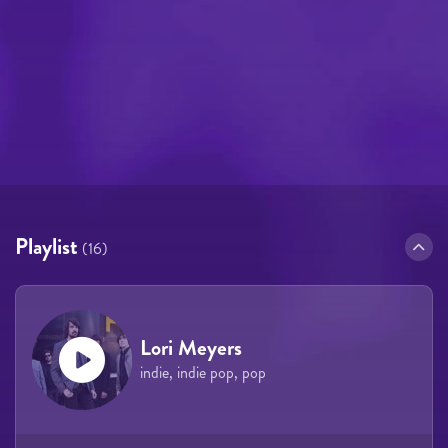
Playlist
(16)
Lori Meyers
indie, indie pop, pop