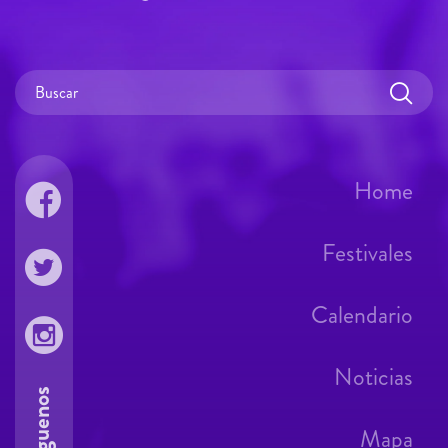
Home
Festivales
Calendario
Noticias
Síguenos
Mapa