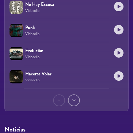
No Hay Excusa
Videoclip
Punk
Videoclip
Evolución
Videoclip
Hacerte Volar
Videoclip
Páginas
Noticias