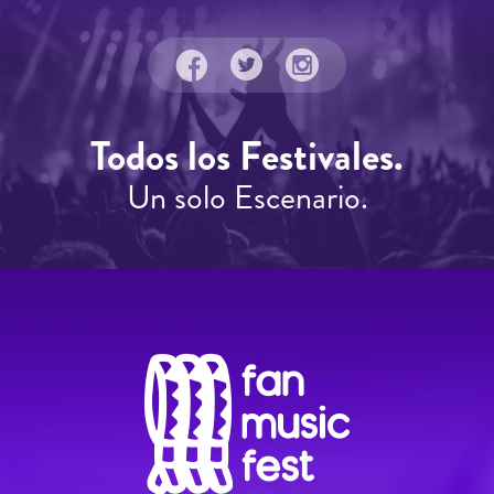
Todos los Festivales.
Un solo Escenario.