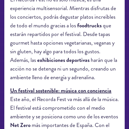
experiencia multisensorial. Mientras disfrutas de
los conciertos, podrás degustar platos increíbles
de todo el mundo gracias a los
foodtrucks
que
estarán repartidos por el festival. Desde tapas
gourmet hasta opciones vegetarianas, veganas y
sin gluten, hay algo para todos los gustos.
Además, las
exhibiciones deportivas
harán que la
acción no se detenga ni un segundo, creando un
ambiente lleno de energía y adrenalina.
Un festival sostenible: música con conciencia
Este año, el Recorda Fest va más allá de la música.
El festival está comprometido con el medio
ambiente y se posiciona como uno de los eventos
Net Zero
más importantes de España. Con el