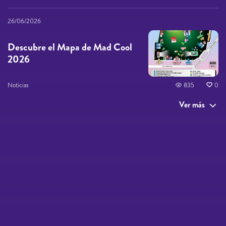
26/06/2026
Descubre el Mapa de Mad Cool
2026
Noticias
835
0
Ver más