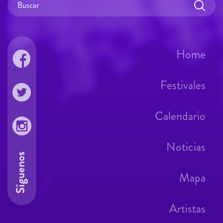
Home
Festivales
Calendario
Noticias
Síguenos
Mapa
Artistas