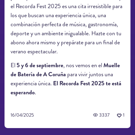
el Recorda Fest 2025 es una cita irresistible para
los que buscan una experiencia única, una
combinación perfecta de música, gastronomía,
deporte y un ambiente inigualable. Hazte con tu
abono ahora mismo y prepárate para un final de
verano espectacular.
El
5 y 6 de septiembre
, nos vemos en el
Muelle
de Batería de A Coruña
para vivir juntos una
experiencia única.
El Recorda Fest 2025 te está
esperando
.
16/04/2025
3337
1