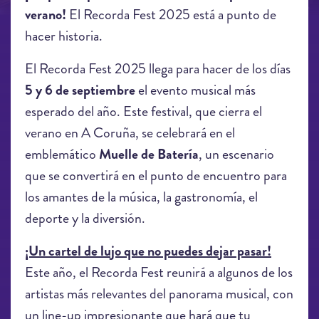
verano!
El Recorda Fest 2025 está a punto de
hacer historia.
El Recorda Fest 2025 llega para hacer de los días
5 y 6 de septiembre
el evento musical más
esperado del año. Este festival, que cierra el
verano en A Coruña, se celebrará en el
emblemático
Muelle de Batería
, un escenario
que se convertirá en el punto de encuentro para
los amantes de la música, la gastronomía, el
deporte y la diversión.
¡Un cartel de lujo que no puedes dejar pasar!
Este año, el Recorda Fest reunirá a algunos de los
artistas más relevantes del panorama musical, con
un line-up impresionante que hará que tu