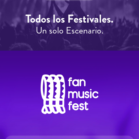
Todos los Festivales.
Un solo Escenario.