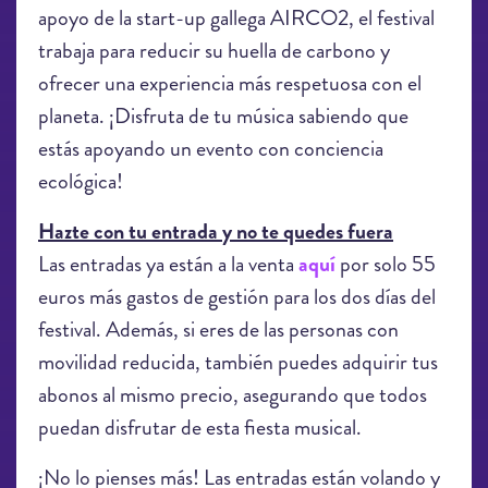
apoyo de la start-up gallega AIRCO2, el festival
trabaja para reducir su huella de carbono y
ofrecer una experiencia más respetuosa con el
planeta. ¡Disfruta de tu música sabiendo que
estás apoyando un evento con conciencia
ecológica!
Hazte con tu entrada y no te quedes fuera
Las entradas ya están a la venta
aquí
por solo 55
euros más gastos de gestión para los dos días del
festival. Además, si eres de las personas con
movilidad reducida, también puedes adquirir tus
abonos al mismo precio, asegurando que todos
puedan disfrutar de esta fiesta musical.
¡No lo pienses más! Las entradas están volando y