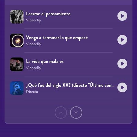
Leerme el pensamiento
Videoclip
Vengo a terminar lo que empecé
Videoclip
La vida que mala es
Videoclip
¿Qué fue del siglo XX? (directo "Último concierto")
Directo
Páginas