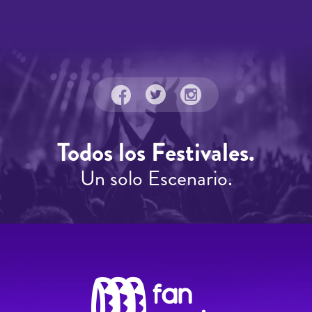
Todos los Festivales.
Un solo Escenario.