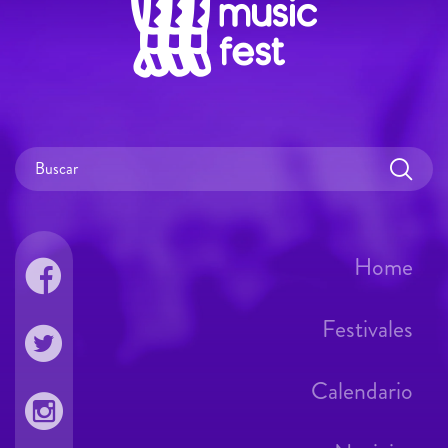
Home
Festivales
Calendario