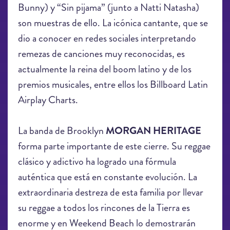
Bunny) y “Sin pijama” (junto a Natti Natasha)
son muestras de ello. La icónica cantante, que se
dio a conocer en redes sociales interpretando
remezas de canciones muy reconocidas, es
actualmente la reina del boom latino y de los
premios musicales, entre ellos los Billboard Latin
Airplay Charts.
La banda de Brooklyn
MORGAN HERITAGE
forma parte importante de este cierre. Su reggae
clásico y adictivo ha logrado una fórmula
auténtica que está en constante evolución. La
extraordinaria destreza de esta familia por llevar
su reggae a todos los rincones de la Tierra es
enorme y en Weekend Beach lo demostrarán