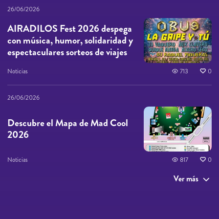
26/06/2026
AIRADILOS Fest 2026 despega
con música, humor, solidaridad y
espectaculares sorteos de viajes
Noticias
713
0
26/06/2026
Descubre el Mapa de Mad Cool
2026
Noticias
817
0
Ver más