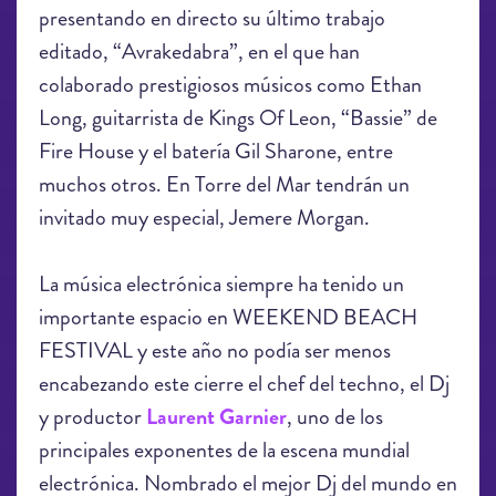
presentando en directo su último trabajo
editado, “Avrakedabra”, en el que han
colaborado prestigiosos músicos como Ethan
Long, guitarrista de Kings Of Leon, “Bassie” de
Fire House y el batería Gil Sharone, entre
muchos otros. En Torre del Mar tendrán un
invitado muy especial, Jemere Morgan.
La música electrónica siempre ha tenido un
importante espacio en WEEKEND BEACH
FESTIVAL y este año no podía ser menos
encabezando este cierre el chef del techno, el Dj
y productor
Laurent Garnier
, uno de los
principales exponentes de la escena mundial
electrónica. Nombrado el mejor Dj del mundo en