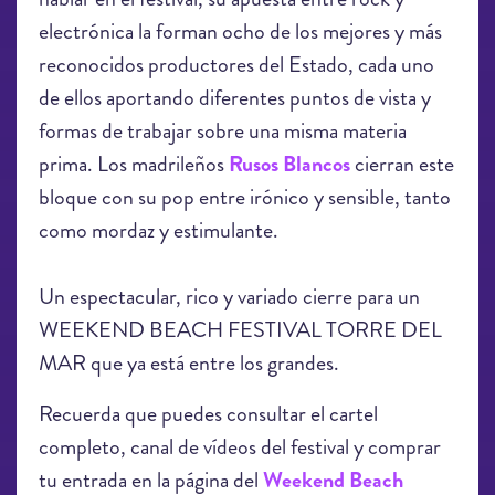
electrónica la forman ocho de los mejores y más
reconocidos productores del Estado, cada uno
de ellos aportando diferentes puntos de vista y
formas de trabajar sobre una misma materia
prima. Los madrileños
Rusos Blancos
cierran este
bloque con su pop entre irónico y sensible, tanto
como mordaz y estimulante.
Un espectacular, rico y variado cierre para un
WEEKEND BEACH FESTIVAL TORRE DEL
MAR que ya está entre los grandes.
Recuerda que puedes consultar el cartel
completo, canal de vídeos del festival y comprar
tu entrada en la página del
Weekend Beach