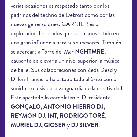
varias ocasiones es respetado tanto por los
padrinos del techno de Detroit como por las
nuevas generaciones. GARNIER es un
explorador de sonidos que se ha convertido en
una gran influencia para sus sucesores. También
se acercará a Torre del Mar
NGHTMRE
,
causante de elevar a un nivel superior la música
de baile. Sus colaboraciones con Zeds Dead y
Dillon Francis lo ha catapultado al éxito con un
sonido exclusivo a la vanguardia de la creatividad.
Este apartado lo completan el Dj residente
GONÇALO, ANTONIO HIERRO DJ,
REYMON DJ, INT, RODRIGO TORÉ,
MURIEL DJ, GIOSER
y
DJ SILVER
.