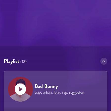
Playlist
(18)
Bad Bunny
trap, urban, latin, rap, reggaeton