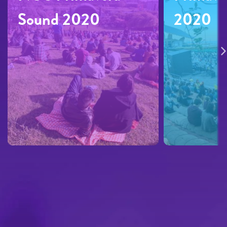
Sound 2020
2020