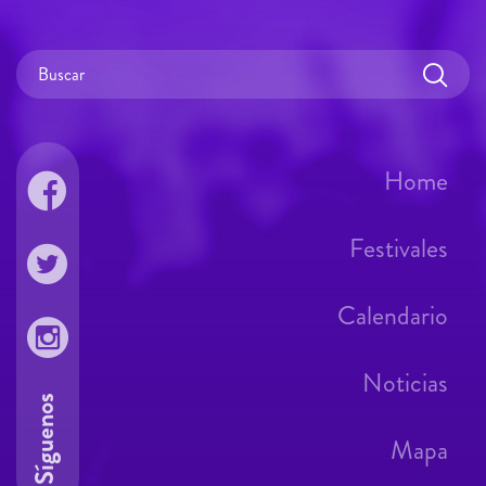
Home
Festivales
Calendario
Noticias
Síguenos
Mapa