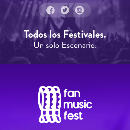
Todos los Festivales.
Un solo Escenario.