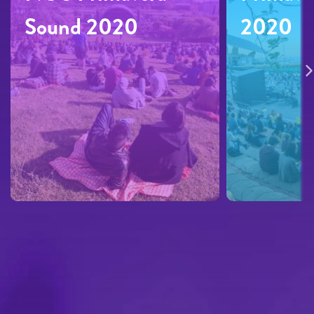
Sound 2020
2020