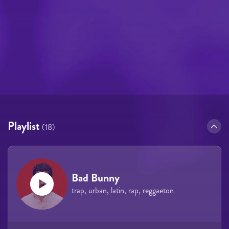
Playlist
(18)
Bad Bunny
trap, urban, latin, rap, reggaeton