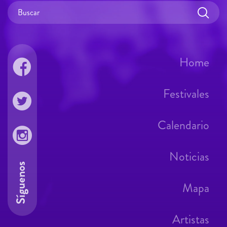
Home
Festivales
Calendario
Noticias
Síguenos
Mapa
Artistas