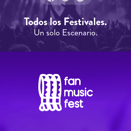
Todos los Festivales.
Un solo Escenario.