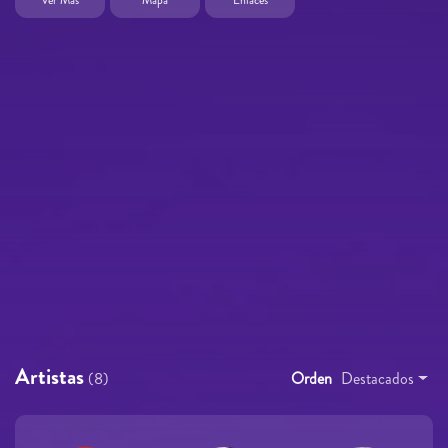
Mapa
Enlaces
Artistas
(8)
Orden
Destacados