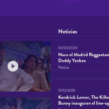
Noticias
30/01/2020
Nace el Madrid Reggaeton 
Daddy Yankee
Noticia
01/12/2019
Kendrick Lamar, The Kille
Bunny inauguran el line-u