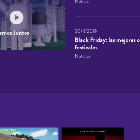
Noticia
30/11/2019
semos Juntos
Black Friday: las mejores 
festivales
Noticias