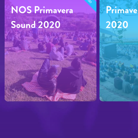
NOS Primavera
Primave
Sound 2020
2020