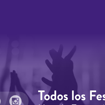
Todos los Fes