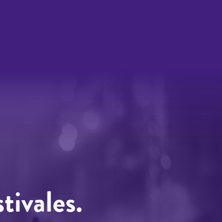
tivales.