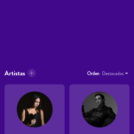
Artistas
Orden
Destacados