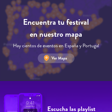
Encuentra tu festival
en nuestro mapa
Hay cientos de eventos en España y Portugal
Ver Mapa
Escucha las playlist