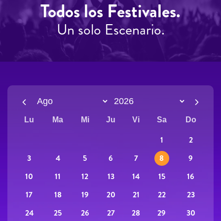
Todos los Festivales.
Un solo Escenario.
Lu
Ma
Mi
Ju
Vi
Sa
Do
2
1
3
9
4
5
6
7
8
10
16
11
12
13
14
15
17
23
18
19
20
21
22
24
30
25
26
27
28
29