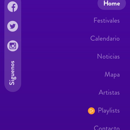
Home
Festivales
Calendario
Noticias
Síguenos
Mapa
Artistas
Playlists
Contacto