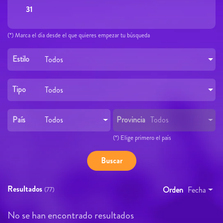
31
(*) Marca el día desde el que quieres empezar tu búsqueda
Estilo
Todos
Tipo
Todos
País
Provincia
Todos
Todos
(*) Elige primero el país
Resultados
Orden
Fecha
(77)
No se han encontrado resultados