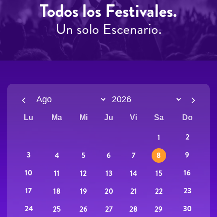
Todos los Festivales.
Un solo Escenario.
Lu
Ma
Mi
Ju
Vi
Sa
Do
2
1
3
9
4
5
6
7
8
10
16
11
12
13
14
15
17
23
18
19
20
21
22
24
30
25
26
27
28
29