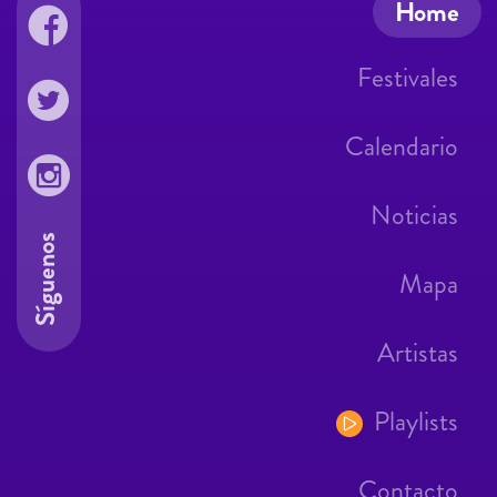
Home
Festivales
Calendario
Noticias
Síguenos
Mapa
Artistas
Playlists
Contacto