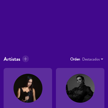
Artistas
Orden
Destacados