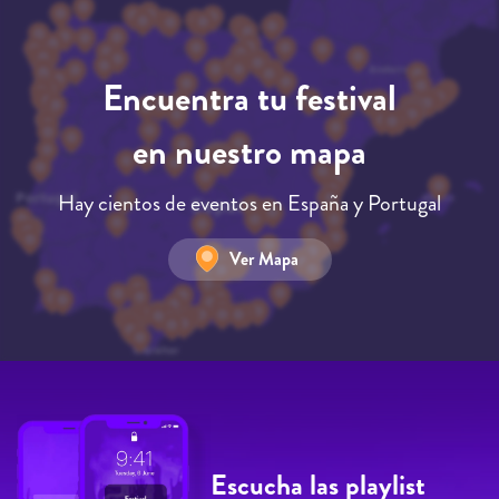
Encuentra tu festival
en nuestro mapa
Hay cientos de eventos en España y Portugal
Ver Mapa
Escucha las playlist