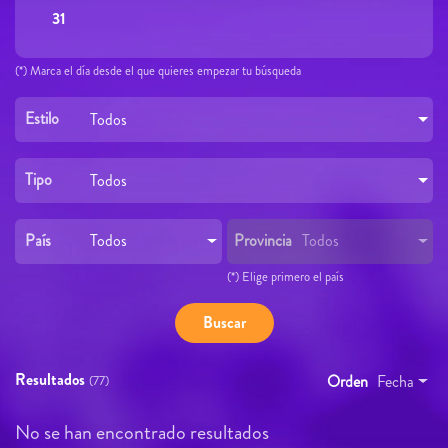
31
(*) Marca el día desde el que quieres empezar tu búsqueda
Estilo
Todos
Tipo
Todos
País
Provincia
Todos
Todos
(*) Elige primero el país
Resultados
Orden
Fecha
(77)
No se han encontrado resultados