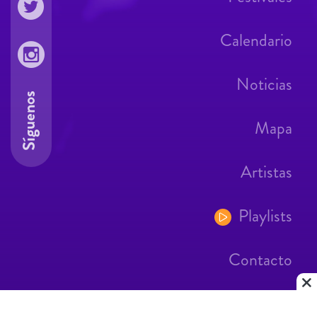
Calendario
Noticias
Síguenos
Mapa
Artistas
Playlists
Contacto