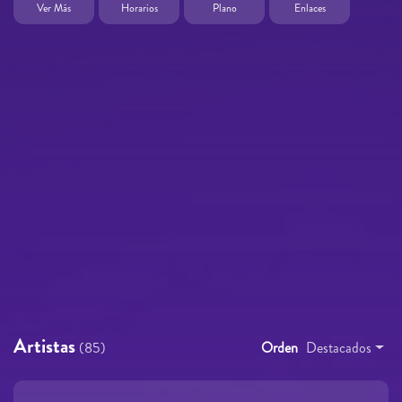
Ver Más
Horarios
Plano
Enlaces
Artistas
(85)
Orden
Destacados