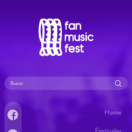
Home
Festivales