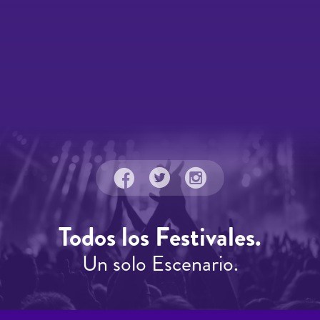
Todos los Festivales.
Un solo Escenario.