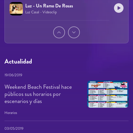
Luz - Un Ramo De Rosas
Luz Casal - Videoclip
Páginas
Actualidad
19/06/2019
Weekend Beach Festival hace
públicos sus horarios por
escenarios y días
Horarios
03/05/2019