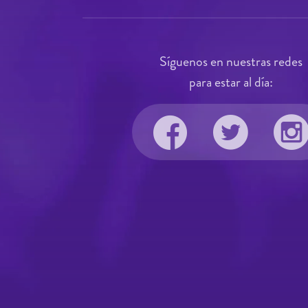
Síguenos en nuestras redes
para estar al día: