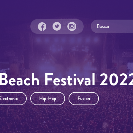
each Festival 202
Electronic
Hip-Hop
Fusion