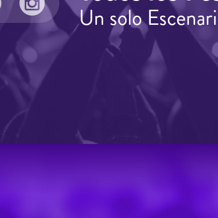
Un solo Escenari