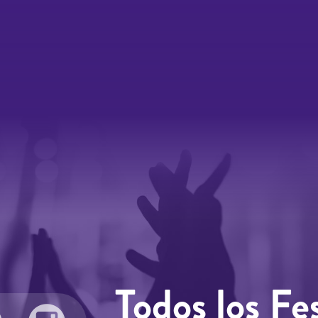
Todos los Fes