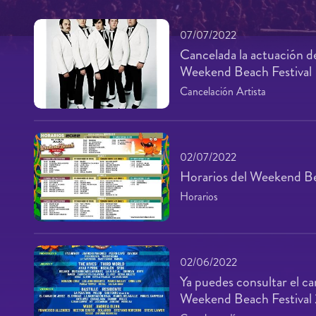
07/07/2022
Cancelada la actuación d
Weekend Beach Festival
Cancelación Artista
02/07/2022
Horarios del Weekend Be
Horarios
02/06/2022
Ya puedes consultar el car
Weekend Beach Festival