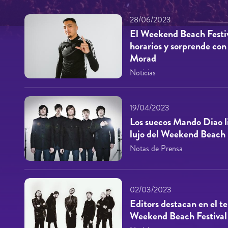
28/06/2023
El Weekend Beach Festi
horarios y sorprende con
Morad
Noticias
19/04/2023
Los suecos Mando Diao l
lujo del Weekend Beach 
Notas de Prensa
02/03/2023
Editors destacan en el t
Weekend Beach Festival