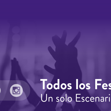
Todos los Fes
Un solo Escenari