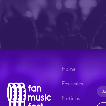
Home
Festivales
Noticias