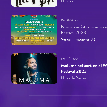
Noticias
19/01/2023
Nuevos artistas se unen
Festival 2023
Ver confirmaciones (+)
17/12/2022
Maluma actuará en el 
Festival 2023
Notas de Prensa