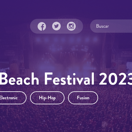
each Festival 202
Electronic
Hip-Hop
Fusion