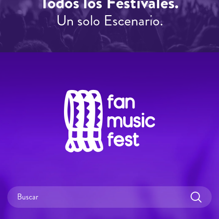
Todos los Festivales.
Un solo Escenario.