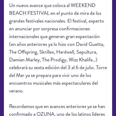
Un nuevo avance que coloca al WEEKEND
BEACH FESTIVAL en el punto de mira de los
grandes festivales nacionales. El festival, experto
en anunciar por sorpresa confirmaciones
internacionales que generan gran expectación
(en años anteriores ya lo hizo con David Guetta,
The Offspring, Skrillex, Hardwell, Sepultura,
Damian Marley, The Prodigy, Wizz Khalifa…)
celebrará su sexta edición del 3 al 6 de julio. Torre
del Mar ya se prepara para vivir uno de los
encuentros musicales más espectaculares del
verano.
Recordamos que en avances anteriores ya se han
confirmado a OZUNA, uno de los latinos líderes