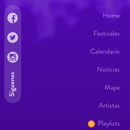
Home
Festivales
Calendario
Noticias
Síguenos
Mapa
Artistas
Playlists