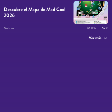
Descubre el Mapa de Mad Cool
2026
Noticias
837
0
Ver más