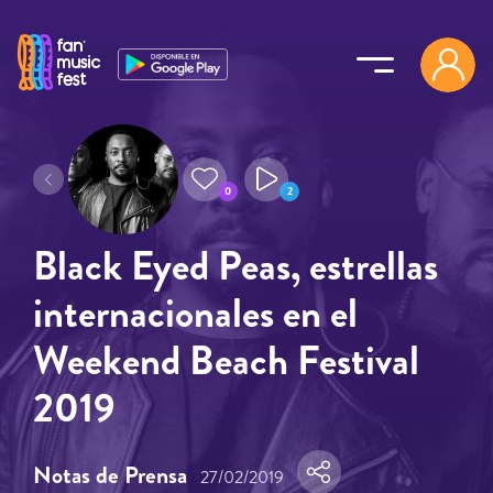
Pasar al contenido principal
0
2
Black Eyed Peas, estrellas
internacionales en el
Weekend Beach Festival
2019
Notas de Prensa
27/02/2019