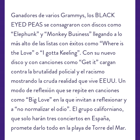
Ganadores de varios Grammys, los BLACK
EYED PEAS se consagraron con discos como
“Elephunk” y “Monkey Business” llegando a lo
más alto de las listas con éxitos como “Where is
the Love” o “I gotta Keeling”. Con su nuevo
disco y con canciones como “Get it” cargan
contra la brutalidad policial y el racismo
mostrando la cruda realidad que vive EEUU. Un
modo de reflexión que se repite en canciones
como “Big Love” en la que invitan a reflexionar y
a “no normalizar el odio”. El grupo californiano,
que solo harán tres conciertos en España,
promete darlo todo en la playa de Torre del Mar.