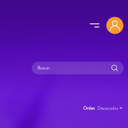
Orden
Destacados