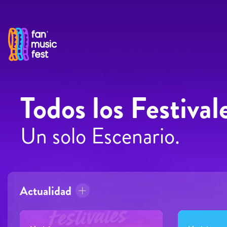
Pasar al contenido principal
Todos los Festival
Un solo Escenario.
Actualidad