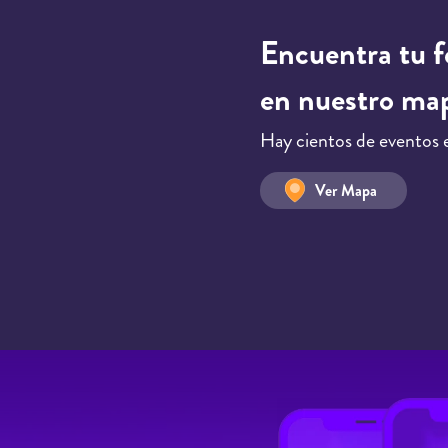
Encuentra tu f
en nuestro ma
Hay cientos de eventos 
Ver Mapa