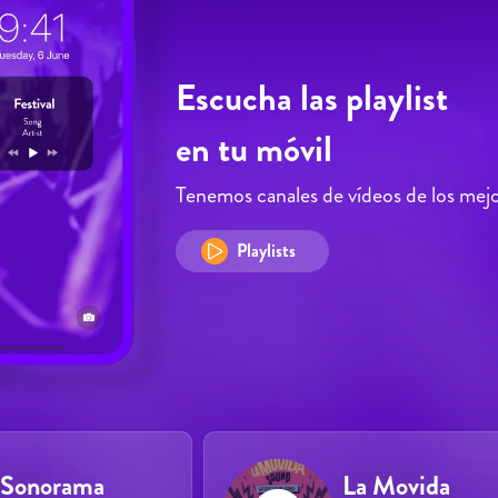
Escucha las playlist
en tu móvil
Tenemos canales de vídeos de los mejore
Playlists
Sonorama
La Movida