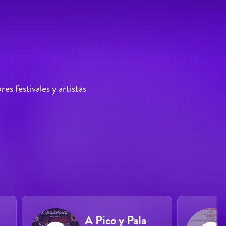
s festivales y artistas
A Pico y Pala