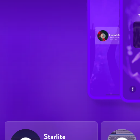
Starlite