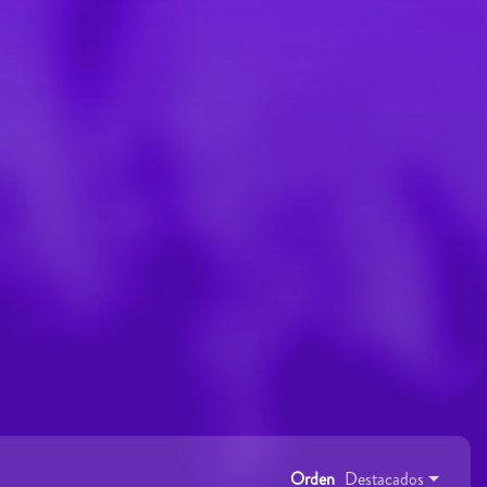
Orden
Destacados