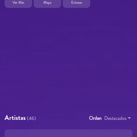
Ver Más
Mapa
Enlaces
Artistas
(46)
Orden
Destacados