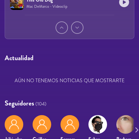
Mac DeMarco - Videoclip
Páginas
Actualidad
AÚN NO TENEMOS NOTICIAS QUE MOSTRARTE
Seguidores
(104)