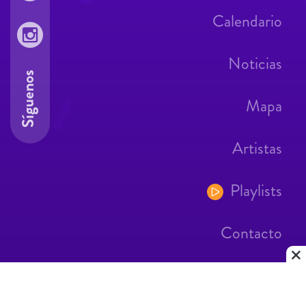
Calendario
Noticias
Síguenos
Mapa
Artistas
Playlists
Contacto