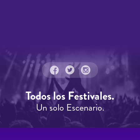
Todos los Festivales.
Un solo Escenario.