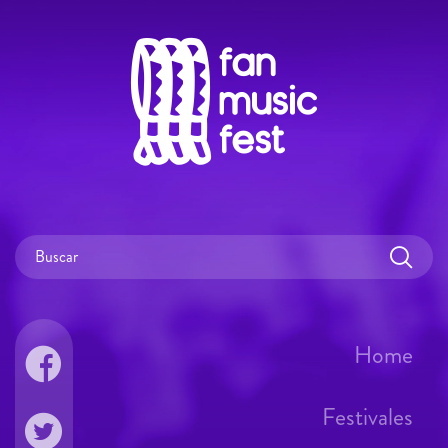
Home
Festivales