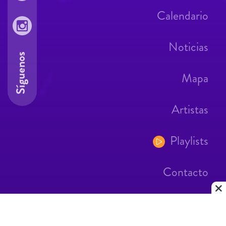
Calendario
Noticias
Síguenos
Mapa
Artistas
Playlists
Contacto