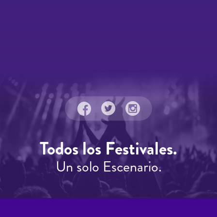
Todos los Festivales.
Un solo Escenario.