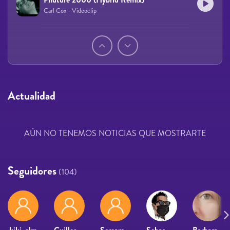
Carl Cox - Videoclip
Páginas
Actualidad
AÚN NO TENEMOS NOTICIAS QUE MOSTRARTE
Seguidores
(104)