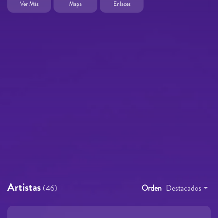
Ver Más
Mapa
Enlaces
Artistas
(46)
Orden
Destacados