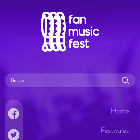
Home
Festivales