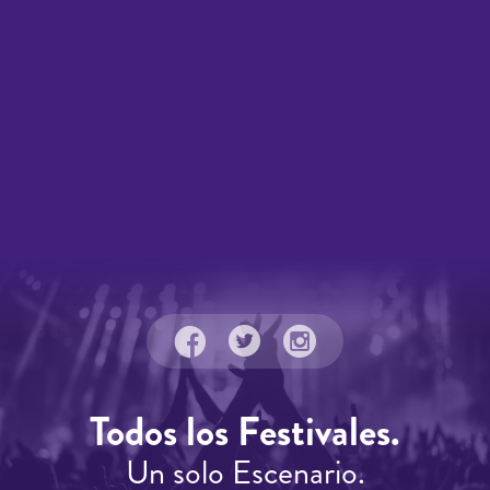
Todos los Festivales.
Un solo Escenario.