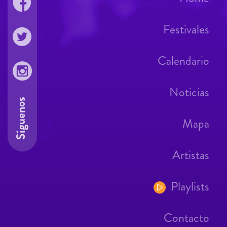
Festivales
Calendario
Noticias
Síguenos
Mapa
Artistas
Playlists
Contacto