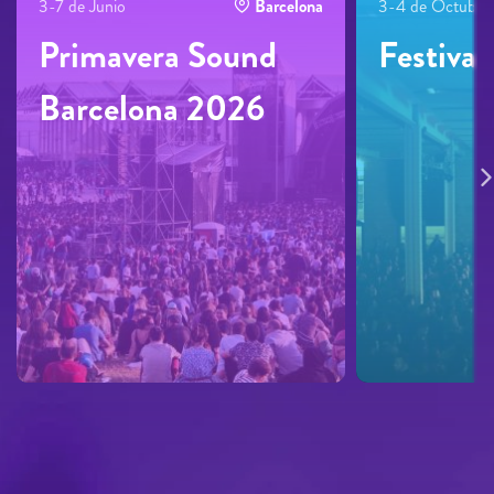
3-7 de Junio
Barcelona
3-4 de Octubre
Primavera Sound
Festiva
Barcelona 2026