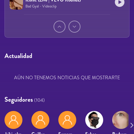
Bad Gyal - Videoclip
Páginas
Actualidad
AÚN NO TENEMOS NOTICIAS QUE MOSTRARTE
Seguidores
(104)