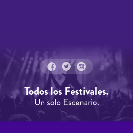
Todos los Festivales.
Un solo Escenario.