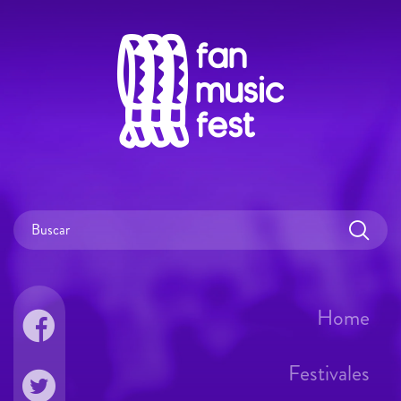
Home
Festivales