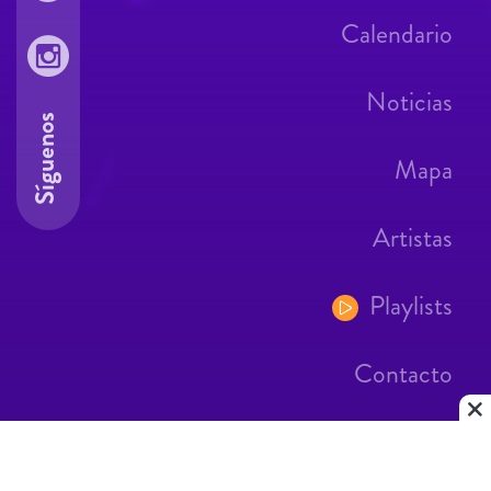
Calendario
Noticias
Síguenos
Mapa
Artistas
Playlists
Contacto