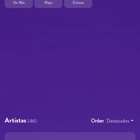
Ver Más
Mapa
Enlaces
Artistas
(46)
Orden
Destacados