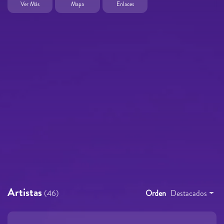
Ver Más
Mapa
Enlaces
Artistas
(46)
Orden
Destacados