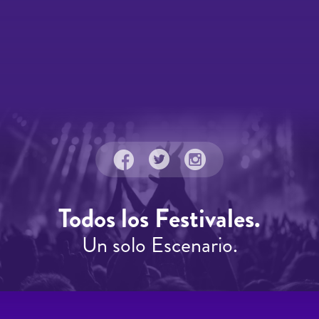
Todos los Festivales.
Un solo Escenario.