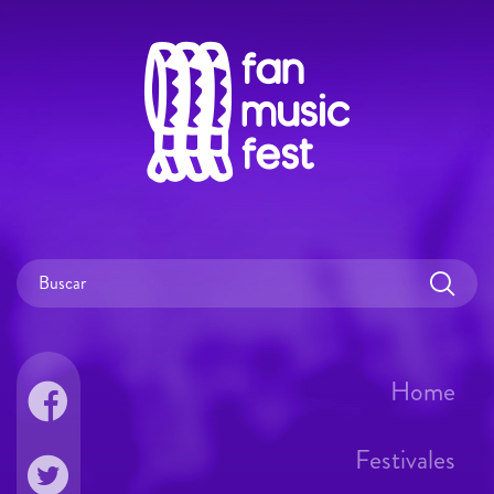
Home
Festivales