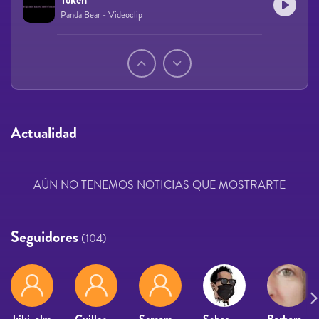
Panda Bear - Videoclip
Páginas
Actualidad
AÚN NO TENEMOS NOTICIAS QUE MOSTRARTE
Seguidores
(104)