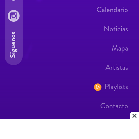
Calendario
Noticias
Síguenos
Mapa
Artistas
Playlists
Contacto