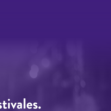
tivales.