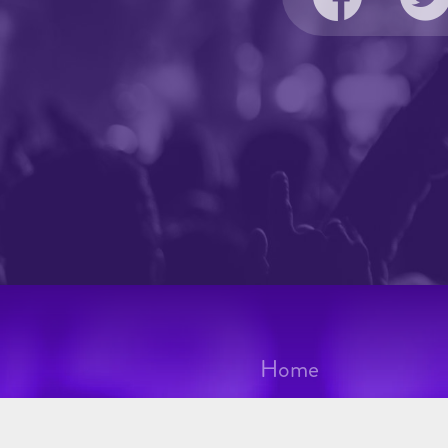
Home
Festivales