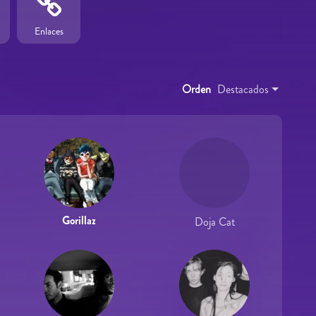
Enlaces
Orden
Destacados
Gorillaz
Doja Cat