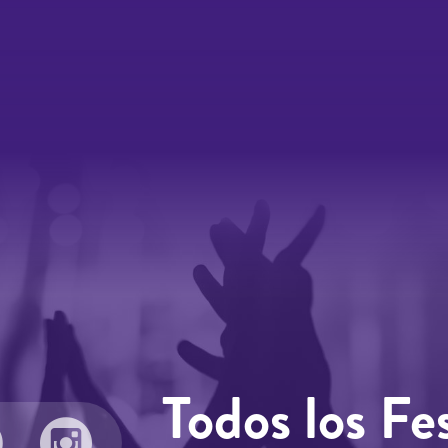
Todos los Fes