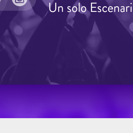
Un solo Escenari