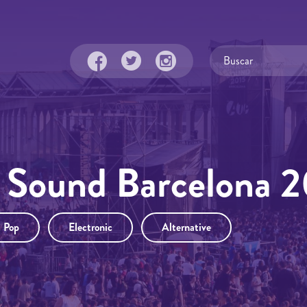
 Sound Barcelona 
Pop
Electronic
Alternative