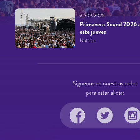
22/09/2025
Primavera Sound 2026 a
este jueves
Noticias
Síguenos en nuestras redes
para estar al día: