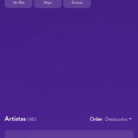
Ver Más
Mapa
Enlaces
Artistas
(46)
Orden
Destacados