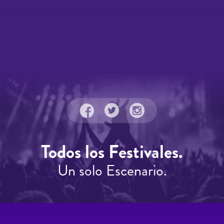
Todos los Festivales.
Un solo Escenario.