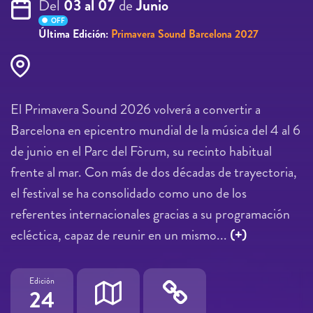
Del
03 al 07
de
Junio
OFF
Última Edición:
Primavera Sound Barcelona 2027
El Primavera Sound 2026 volverá a convertir a
Barcelona en epicentro mundial de la música del 4 al 6
de junio en el Parc del Fòrum, su recinto habitual
frente al mar. Con más de dos décadas de trayectoria,
el festival se ha consolidado como uno de los
referentes internacionales gracias a su programación
ecléctica, capaz de reunir en un mismo...
(+)
Edición
24