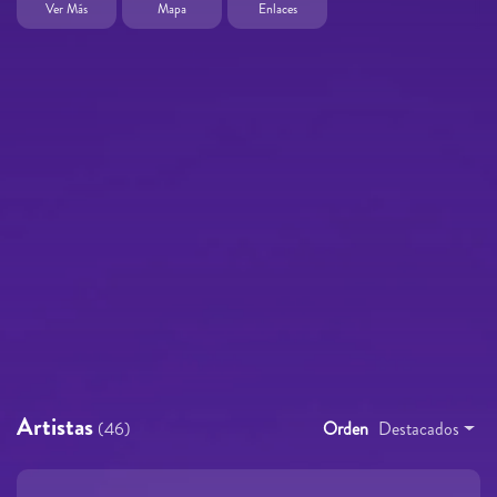
Ver Más
Mapa
Enlaces
Artistas
(46)
Orden
Destacados