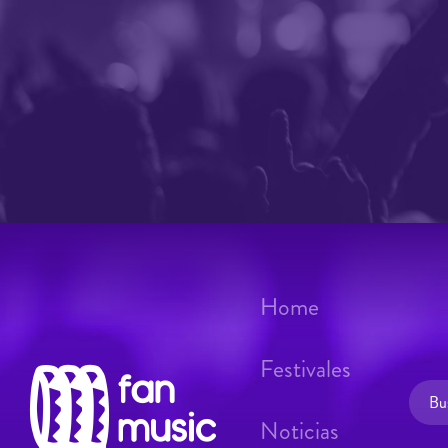
Home
Festivales
Noticias