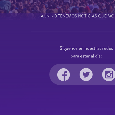
AÚN NO TENEMOS NOTICIAS QUE MO
Síguenos en nuestras redes
para estar al día: