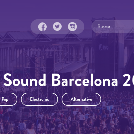
 Sound Barcelona 
Pop
Electronic
Alternative