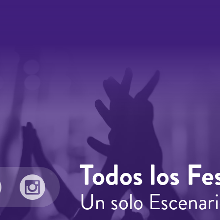
Todos los Fes
Un solo Escenari