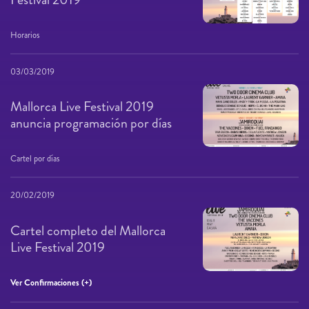
Horarios
03/03/2019
Mallorca Live Festival 2019
anuncia programación por días
Cartel por días
20/02/2019
Cartel completo del Mallorca
Live Festival 2019
Ver Confirmaciones (+)