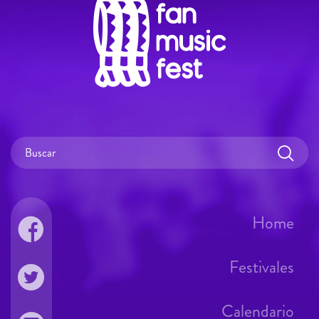
Home
Festivales
Calendario