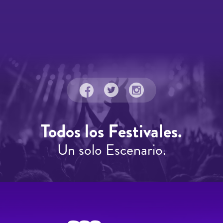
Todos los Festivales.
Un solo Escenario.