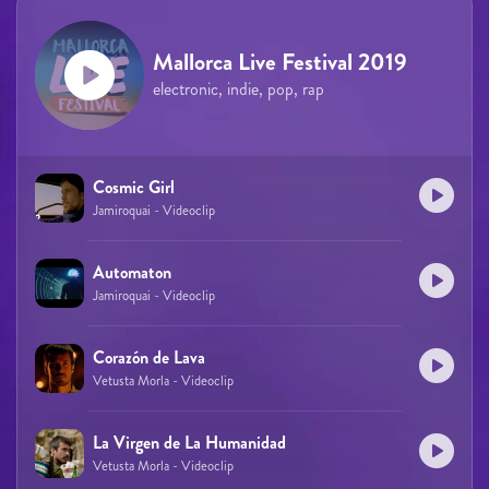
Mallorca Live Festival 2019
electronic, indie, pop, rap
Cosmic Girl
Jamiroquai - Videoclip
Automaton
Jamiroquai - Videoclip
Corazón de Lava
Vetusta Morla - Videoclip
La Virgen de La Humanidad
Vetusta Morla - Videoclip