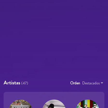
Artistas
(47)
Orden
Destacados