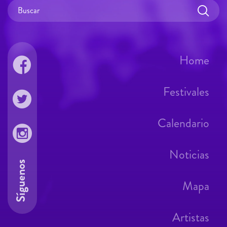
Home
Festivales
Calendario
Noticias
Síguenos
Mapa
Artistas