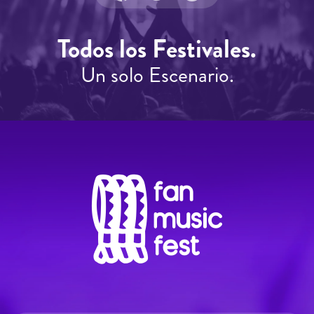
Todos los Festivales.
Un solo Escenario.