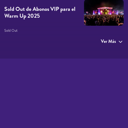
Sold Out de Abonos VIP para el
Warm Up 2025
Sold Out
Ver Más