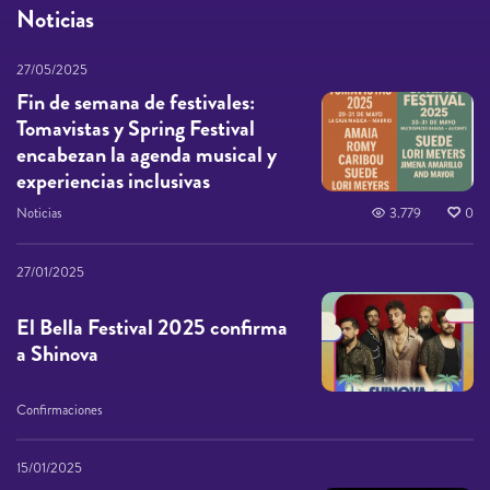
Noticias
27/05/2025
Fin de semana de festivales:
Tomavistas y Spring Festival
encabezan la agenda musical y
experiencias inclusivas
Noticias
3.779
0
27/01/2025
El Bella Festival 2025 confirma
a Shinova
Confirmaciones
15/01/2025