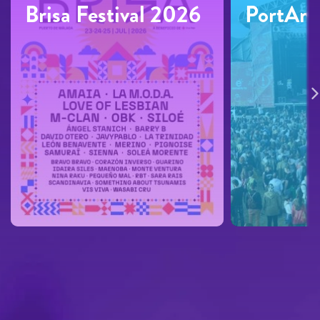
Brisa Festival 2026
PortAmé