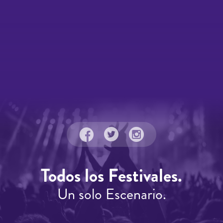
Todos los Festivales.
Un solo Escenario.