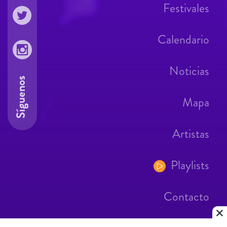
Festivales
Calendario
Noticias
Síguenos
Mapa
Artistas
Playlists
Contacto