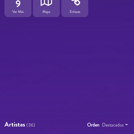
9
Ver Más
Mapa
Enlaces
Artistas
(36)
Orden
Destacados