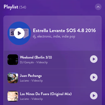
Playlist
(54)
Estrella Levante SOS 4.8 2016
dj, electronic, indie, indie pop
Weekend (Berlín 3/3)
DJ Gonçalo - Videoclip
Juan Pachanga
Luciano - Videoclip
Los Ninos De Fuera (Original Mix)
Luciano - Videoclip