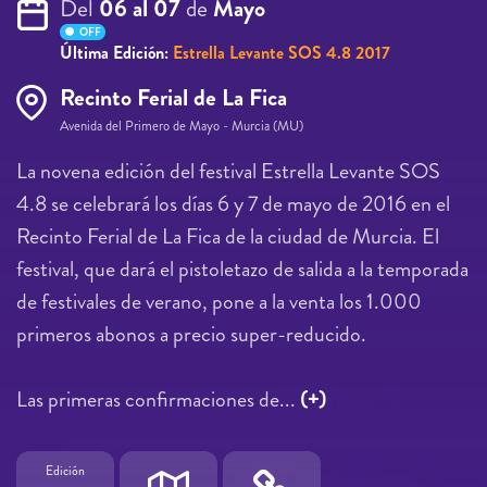
Del
06 al 07
de
Mayo
OFF
Última Edición:
Estrella Levante SOS 4.8 2017
Recinto Ferial de La Fica
Avenida del Primero de Mayo - Murcia (MU)
La novena edición del festival Estrella Levante SOS
4.8 se celebrará los días 6 y 7 de mayo de 2016 en el
Recinto Ferial de La Fica de la ciudad de Murcia. El
festival, que dará el pistoletazo de salida a la temporada
de festivales de verano, pone a la venta los 1.000
primeros abonos a precio super-reducido.
Las primeras confirmaciones de...
(+)
Edición