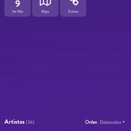
9
Ver Más
Mapa
Enlaces
Artistas
(36)
Orden
Destacados