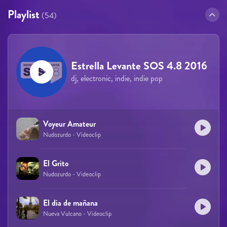
Playlist
(54)
Estrella Levante SOS 4.8 2016
dj, electronic, indie, indie pop
Voyeur Amateur
Nudozurdo - Videoclip
El Grito
Nudozurdo - Videoclip
El dia de mañana
Nueva Vulcano - Videoclip