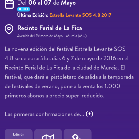
Del
06 al 07
de
Mayo
OFF
Última Edición:
Estrella Levante SOS 4.8 2017
Recinto Ferial de La Fica
Avenida del Primero de Mayo - Murcia (MU)
La novena edición del festival Estrella Levante SOS
4.8 se celebrará los días 6 y 7 de mayo de 2016 en el
Recinto Ferial de La Fica de la ciudad de Murcia. El
festival, que dará el pistoletazo de salida a la temporada
de festivales de verano, pone a la venta los 1.000
primeros abonos a precio super-reducido.
Las primeras confirmaciones de...
(+)
Edición