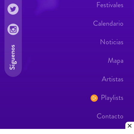
Festivales
Calendario
Noticias
Síguenos
Mapa
Artistas
Playlists
Contacto