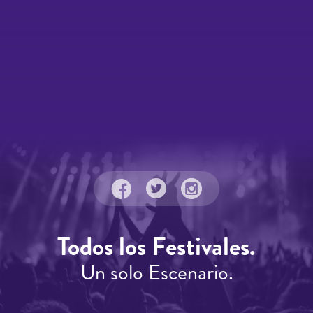
Todos los Festivales.
Un solo Escenario.