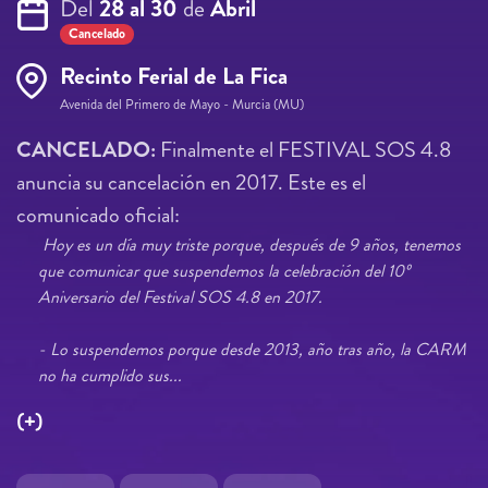
Del
28 al 30
de
Abril
Cancelado
Recinto Ferial de La Fica
Avenida del Primero de Mayo - Murcia (MU)
CANCELADO:
Finalmente el FESTIVAL SOS 4.8
anuncia su cancelación en 2017. Este es el
comunicado oficial:
Hoy es un día muy triste porque, después de 9 años, tenemos
que comunicar que suspendemos la celebración del 10º
Aniversario del Festival SOS 4.8 en 2017.
- Lo suspendemos porque desde 2013, año tras año, la CARM
no ha cumplido sus...
(+)