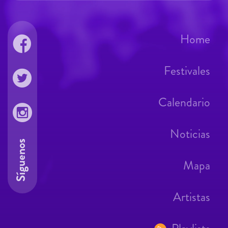
Home
Festivales
Calendario
Noticias
Síguenos
Mapa
Artistas