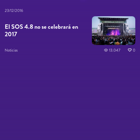
23/12/2016
El SOS 4.8 no se celebrará en
2017
Noticias
13.047
0