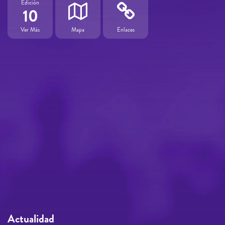
Edición
10
Ver Más
Mapa
Enlaces
Actualidad