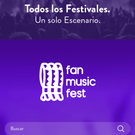
Todos los Festivales.
Un solo Escenario.