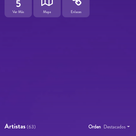
5
Ver Más
Mapa
Enlaces
Artistas
(63)
Orden
Destacados