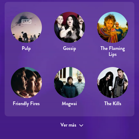
Pulp
Gossip
The Flaming
Lips
Friendly Fires
Mogwai
The Kills
Ver más