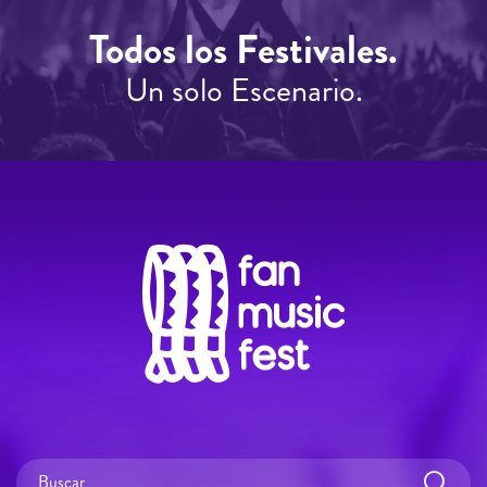
Todos los Festivales.
Un solo Escenario.