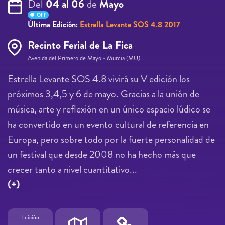
Del
04 al 06
de
Mayo
OFF
Última Edición:
Estrella Levante SOS 4.8 2017
Recinto Ferial de La Fica
Avenida del Primero de Mayo - Murcia (MU)
Estrella Levante SOS 4.8 vivirá su V edición los
próximos 3,4,5 y 6 de mayo. Gracias a la unión de
música, arte y reflexión en un único espacio lúdico se
ha convertido en un evento cultural de referencia en
Europa, pero sobre todo por la fuerte personalidad de
un festival que desde 2008 no ha hecho más que
crecer tanto a nivel cuantitativo...
(+)
Edición