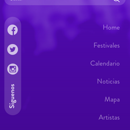
Home
Festivales
Calendario
Noticias
Síguenos
Mapa
Artistas