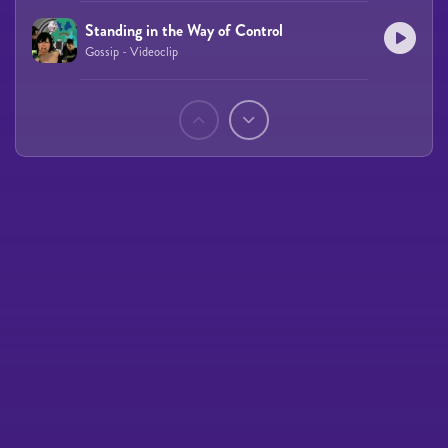
Standing in the Way of Control
Gossip - Videoclip
Páginas