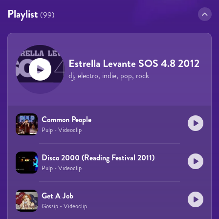
Playlist
(99)
Estrella Levante SOS 4.8 2012
dj, electro, indie, pop, rock
Common People
Pulp - Videoclip
Disco 2000 (Reading Festival 2011)
Pulp - Videoclip
Get A Job
Gossip - Videoclip