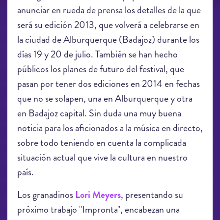
anunciar en rueda de prensa los detalles de la que
será su edición 2013, que volverá a celebrarse en
la ciudad de Alburquerque (Badajoz) durante los
días 19 y 20 de julio. También se han hecho
públicos los planes de futuro del festival, que
pasan por tener dos ediciones en 2014 en fechas
que no se solapen, una en Alburquerque y otra
en Badajoz capital. Sin duda una muy buena
noticia para los aficionados a la música en directo,
sobre todo teniendo en cuenta la complicada
situación actual que vive la cultura en nuestro
país.
Los granadinos
Lori Meyers
, presentando su
próximo trabajo "Impronta", encabezan una