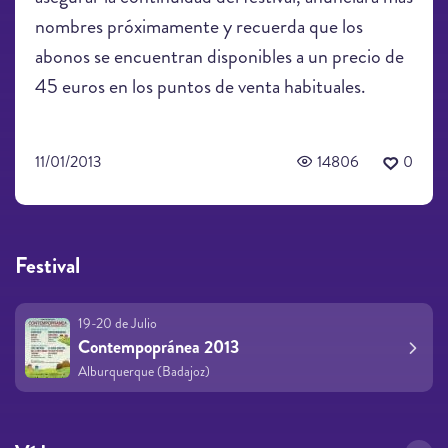
nombres próximamente y recuerda que los
abonos se encuentran disponibles a un precio de
45 euros en los puntos de venta habituales.
11/01/2013
14806
0
Festival
19-20 de Julio
Contempopránea 2013
Alburquerque (Badajoz)