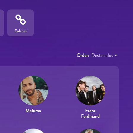
Enlaces
Orden
Destacados
Maluma
Franz
Ferdinand