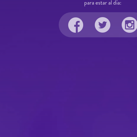
para estar al día: