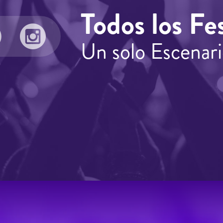
Todos los Fes
Un solo Escenari