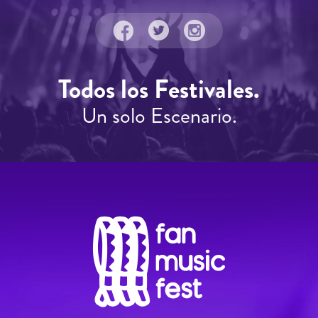
Todos los Festivales.
Un solo Escenario.