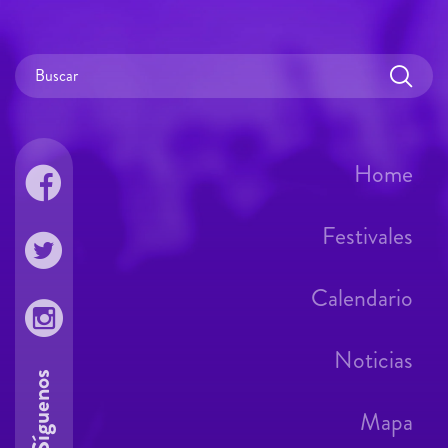
Home
Festivales
Calendario
Noticias
Síguenos
Mapa