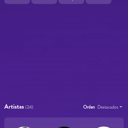
Artistas
(24)
Orden
Destacados