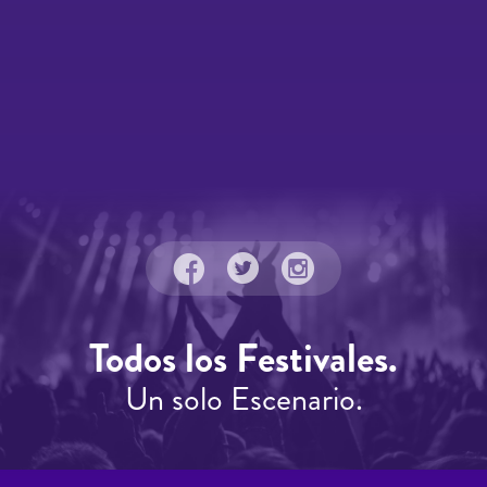
Todos los Festivales.
Un solo Escenario.