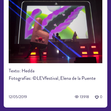
Texto: Hedda
Fotografías: ©LEVfestival_Elena de la Puente
12/05/2019
13918
0