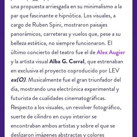
una propuesta arriesgada en su minimalismo a la
par que fascinante e hipnótica. Los visuales, a
cargo de Ruben Spini, mostraron paisajes
panorámicos, carreteras y vuelos que, pese a su
belleza estética, no siempre funcionaron. El
último concierto del teatro fue el de
Alex Augier
y la artista visual
Alba G. Corral
, que estrenaban
en exclusiva el proyecto coproducido por LEV
ex(O)
. Musicalmente fue el gran triunfador del
día, mostrando una electrónica experimental y
futurista de cualidades cinematográficas.
Respecto a los visuales, un revolver fotográfico,
suerte de cilindro en cuyo interior se
encontraban ambos artistas y sobre el que se
deslizaron imágenes abstractas y colores