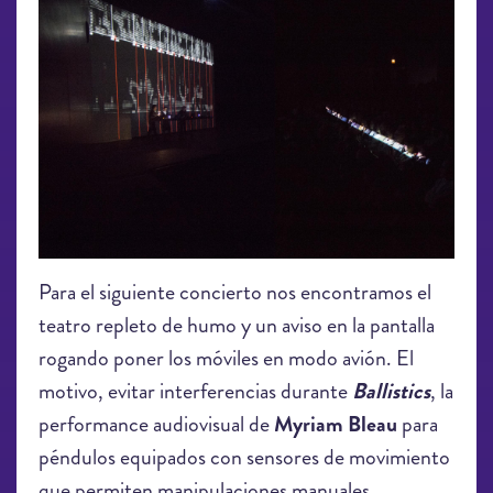
Para el siguiente concierto nos encontramos el
teatro repleto de humo y un aviso en la pantalla
rogando poner los móviles en modo avión. El
motivo, evitar interferencias durante
Ballistics
, la
performance audiovisual de
Myriam Bleau
para
péndulos equipados con sensores de movimiento
que permiten manipulaciones manuales,