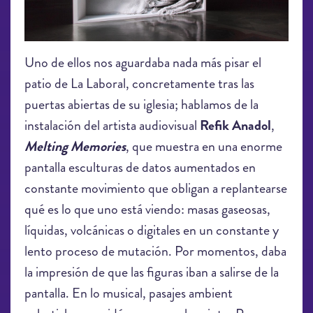
Uno de ellos nos aguardaba nada más pisar el
patio de La Laboral, concretamente tras las
puertas abiertas de su iglesia; hablamos de la
instalación del artista audiovisual
Refik Anadol
,
Melting Memories
, que muestra en una enorme
pantalla esculturas de datos aumentados en
constante movimiento que obligan a replantearse
qué es lo que uno está viendo: masas gaseosas,
líquidas, volcánicas o digitales en un constante y
lento proceso de mutación. Por momentos, daba
la impresión de que las figuras iban a salirse de la
pantalla. En lo musical, pasajes ambient