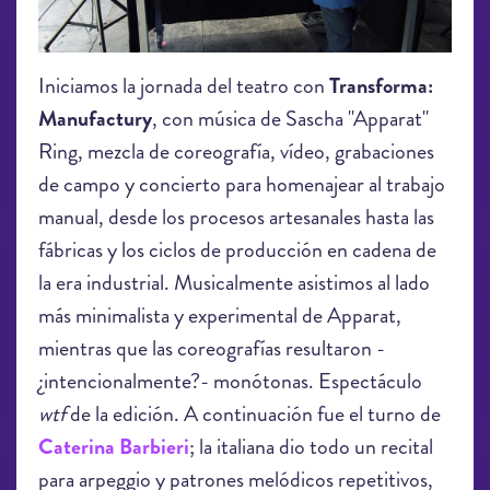
Iniciamos la jornada del teatro con
Transforma:
Manufactury
, con música de Sascha "Apparat"
Ring, mezcla de coreografía, vídeo, grabaciones
de campo y concierto para homenajear al trabajo
manual, desde los procesos artesanales hasta las
fábricas y los ciclos de producción en cadena de
la era industrial. Musicalmente asistimos al lado
más minimalista y experimental de Apparat,
mientras que las coreografías resultaron -
¿intencionalmente?- monótonas. Espectáculo
wtf
de la edición. A continuación fue el turno de
Caterina Barbieri
; la italiana dio todo un recital
para arpeggio y patrones melódicos repetitivos,