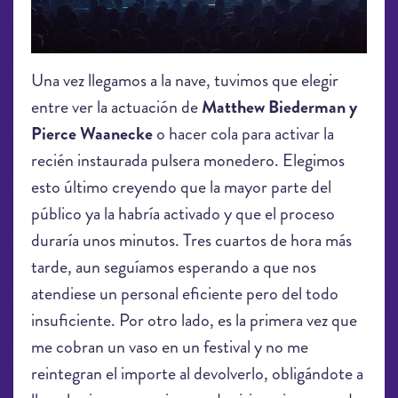
Una vez llegamos a la nave, tuvimos que elegir
entre ver la actuación de
Matthew Biederman y
Pierce Waanecke
o hacer cola para activar la
recién instaurada pulsera monedero. Elegimos
esto último creyendo que la mayor parte del
público ya la habría activado y que el proceso
duraría unos minutos. Tres cuartos de hora más
tarde, aun seguíamos esperando a que nos
atendiese un personal eficiente pero del todo
insuficiente. Por otro lado, es la primera vez que
me cobran un vaso en un festival y no me
reintegran el importe al devolverlo, obligándote a