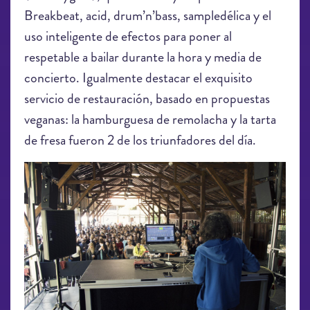
Breakbeat, acid, drum’n’bass, sampledélica y el
uso inteligente de efectos para poner al
respetable a bailar durante la hora y media de
concierto. Igualmente destacar el exquisito
servicio de restauración, basado en propuestas
veganas: la hamburguesa de remolacha y la tarta
de fresa fueron 2 de los triunfadores del día.
LEV2019_Jailed Jamie_99089.jpg