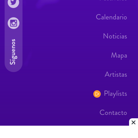
Calendario
Noticias
Síguenos
Mapa
Artistas
Playlists
Contacto