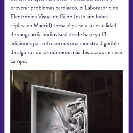
prevenir problemas cardiacos, el Laboratorio de
Electrónica Visual de Gijón (este año habrá
réplica en Madrid) toma el pulso a la actualidad
de vanguardia audiovisual desde hace ya 13
ediciones para ofrecernos una muestra digerible
de algunos de los números más destacados en ese
campo.
LEV2019-EDP_Rafik Anadol_4.jpg