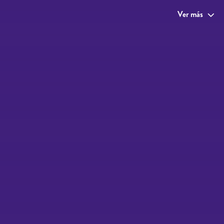
Ver más