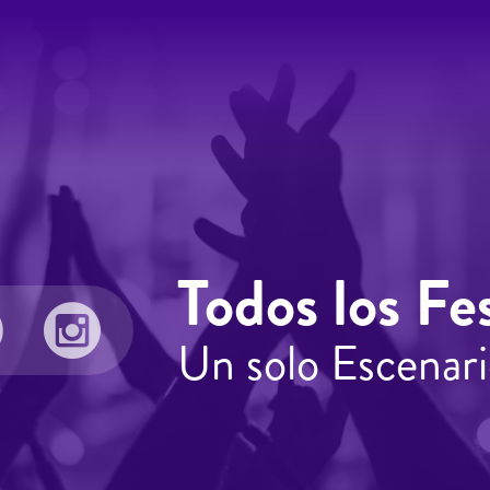
Todos los Fes
Un solo Escenari