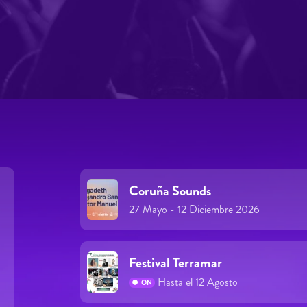
Coruña Sounds
27 Mayo - 12 Diciembre 2026
Festival Terramar
Hasta el 12 Agosto
ON