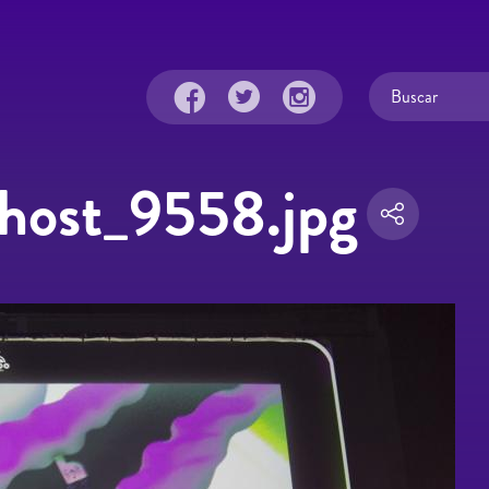
host_9558.jpg