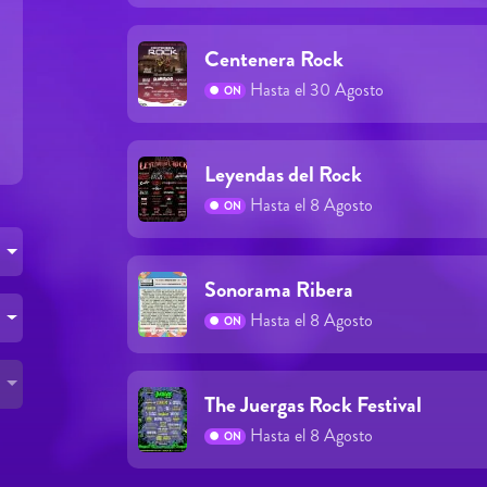
Centenera Rock
Hasta el 30 Agosto
ON
Leyendas del Rock
Hasta el 8 Agosto
ON
Sonorama Ribera
Hasta el 8 Agosto
ON
The Juergas Rock Festival
Hasta el 8 Agosto
ON