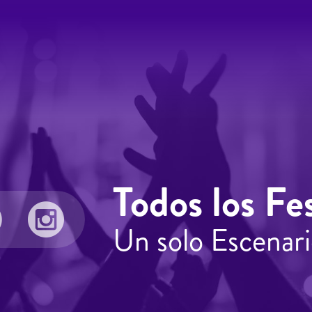
Todos los Fes
Un solo Escenari