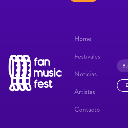
Home
Festivales
Noticias
E
Artistas
Contacto