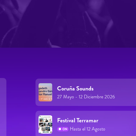
Coruña Sounds
27 Mayo - 12 Diciembre 2026
Festival Terramar
Hasta el 12 Agosto
ON