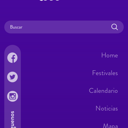
Home
Festivales
Calendario
Noticias
Síguenos
Mapa