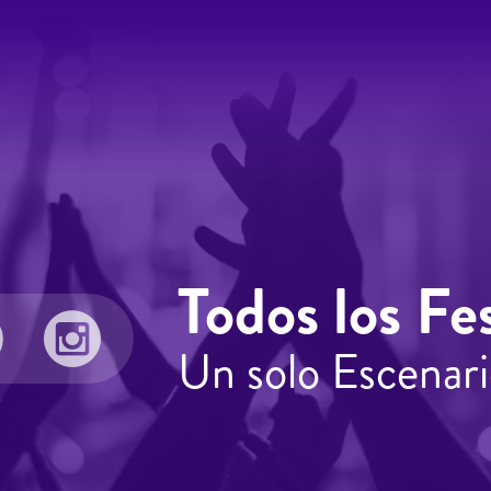
Todos los Fes
Un solo Escenari