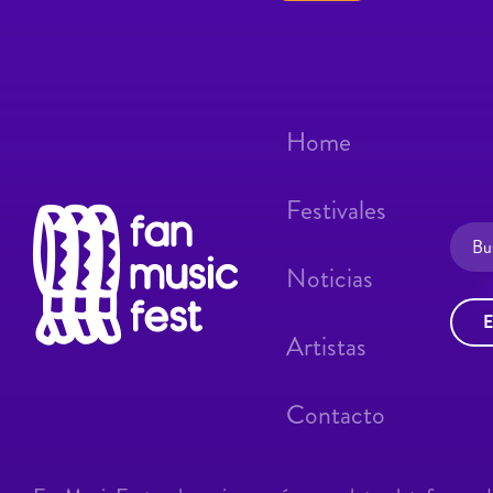
Home
Festivales
Noticias
E
Artistas
Contacto