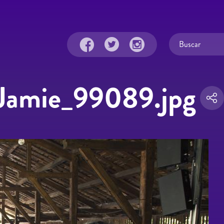
Jamie_99089.jpg