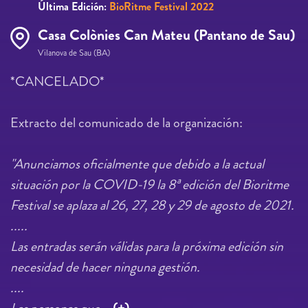
Última Edición:
BioRitme Festival 2022
Casa Colònies Can Mateu (Pantano de Sau)
Vilanova de Sau (BA)
*CANCELADO*
Extracto del comunicado de la organización:
"Anunciamos oficialmente que debido a la actual
situación por la COVID-19 la 8ª edición del Bioritme
Festival se aplaza al 26, 27, 28 y 29 de agosto de 2021.
.....
Las entradas serán válidas para la próxima edición sin
necesidad de hacer ninguna gestión.
....