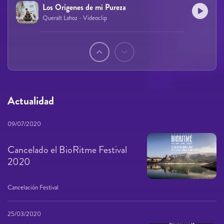
Los Orígenes de mi Pureza
Queralt Lahoz - Videoclip
Páginas
Actualidad
09/07/2020
Cancelado el BioRitme Festival
2020
Cancelación Festival
25/03/2020