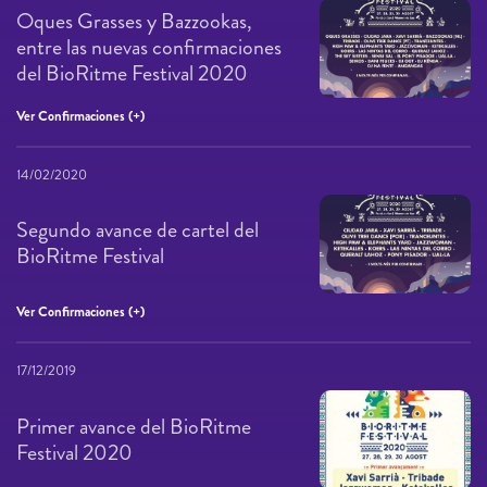
Oques Grasses y Bazzookas,
entre las nuevas confirmaciones
del BioRitme Festival 2020
Ver Confirmaciones (+)
14/02/2020
Segundo avance de cartel del
BioRitme Festival
Ver Confirmaciones (+)
17/12/2019
Primer avance del BioRitme
Festival 2020