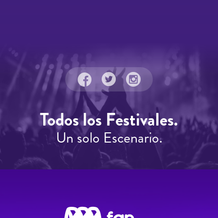
Todos los Festivales.
Un solo Escenario.