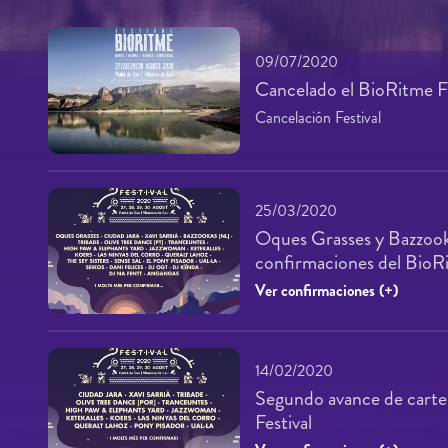
09/07/2020
Cancelado el BioRitme F
Cancelación Festival
25/03/2020
Oques Grasses y Bazzooka
confirmaciones del BioR
Ver confirmaciones (+)
14/02/2020
Segundo avance de carte
Festival