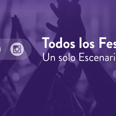
Todos los Fes
Un solo Escenari