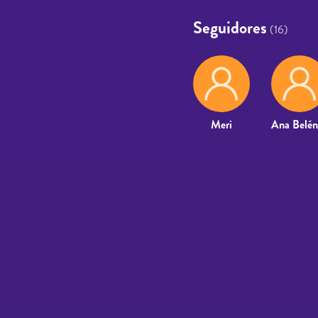
Seguidores
(16)
Meri