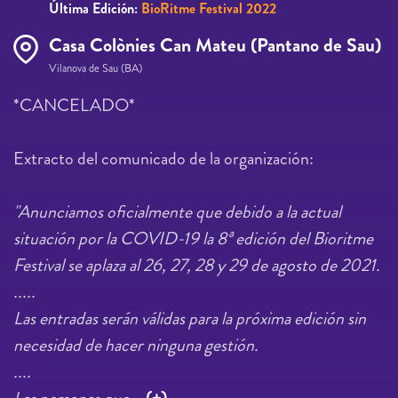
Última Edición:
BioRitme Festival 2022
Casa Colònies Can Mateu (Pantano de Sau)
Vilanova de Sau (BA)
*CANCELADO*
Extracto del comunicado de la organización:
"Anunciamos oficialmente que debido a la actual
situación por la COVID-19 la 8ª edición del Bioritme
Festival se aplaza al 26, 27, 28 y 29 de agosto de 2021.
.....
Las entradas serán válidas para la próxima edición sin
necesidad de hacer ninguna gestión.
....