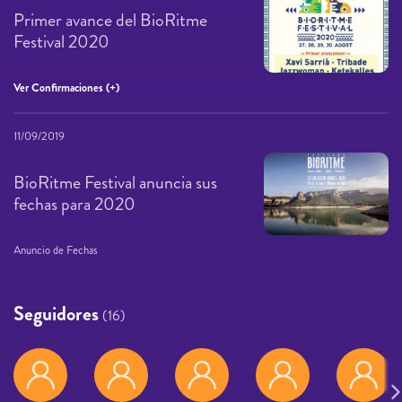
Primer avance del BioRitme
Festival 2020
Ver Confirmaciones (+)
11/09/2019
BioRitme Festival anuncia sus
fechas para 2020
Anuncio de Fechas
Seguidores
(16)