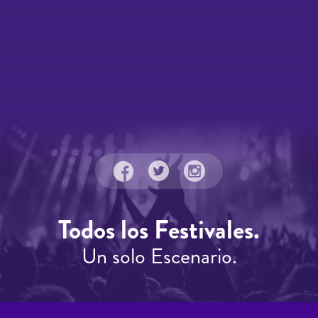
Todos los Festivales.
Un solo Escenario.