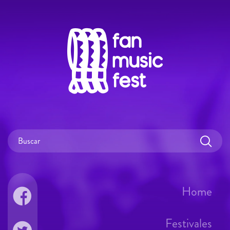
Home
Festivales