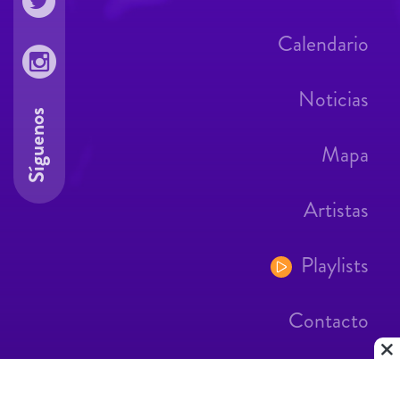
Calendario
Noticias
Síguenos
Mapa
Artistas
Playlists
Contacto