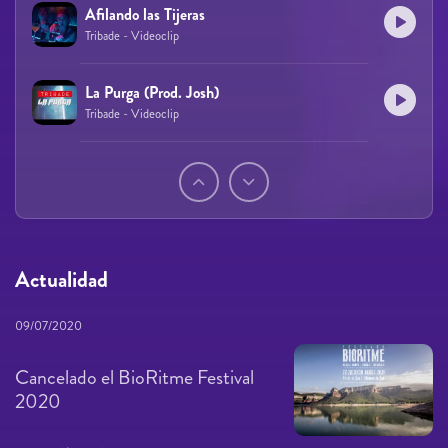
Afilando las Tijeras
Tribade - Videoclip
La Purga (Prod. Josh)
Tribade - Videoclip
Páginas
Actualidad
09/07/2020
Cancelado el BioRitme Festival
2020