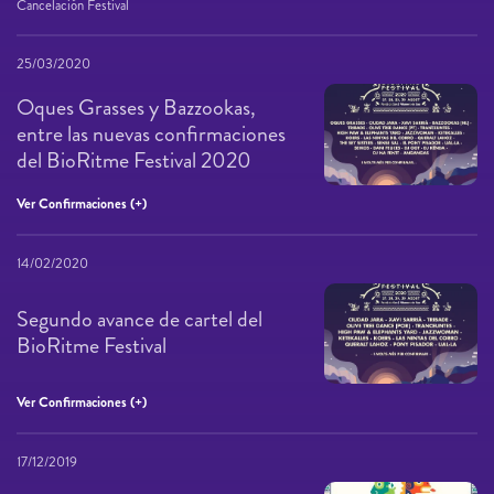
Cancelación Festival
25/03/2020
Oques Grasses y Bazzookas,
entre las nuevas confirmaciones
del BioRitme Festival 2020
Ver Confirmaciones (+)
14/02/2020
Segundo avance de cartel del
BioRitme Festival
Ver Confirmaciones (+)
17/12/2019