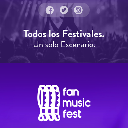
Todos los Festivales.
Un solo Escenario.