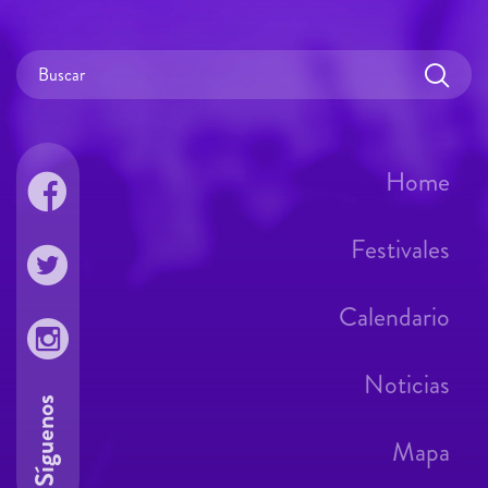
Home
Festivales
Calendario
Noticias
Síguenos
Mapa