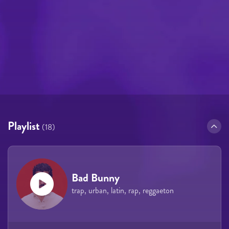
Playlist
(18)
Bad Bunny
trap, urban, latin, rap, reggaeton