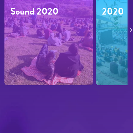
Sound 2020
2020