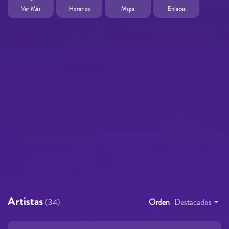
Ver Más
Horarios
Mapa
Enlaces
Artistas
(34)
Orden
Destacados