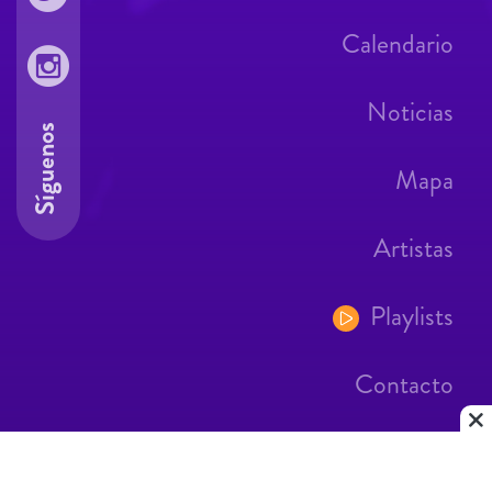
Calendario
Noticias
Síguenos
Mapa
Artistas
Playlists
Contacto