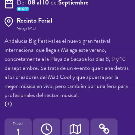
Del
08 al 10
de
Septiembre
OFF
Recinto Ferial
Málaga (ML)
Andalucia Big Festival es el nuevo gran festival
internacional que llega a Málaga este verano,
concretamente a la Playa de Sacaba los días 8, 9 y 10
de septiembre. Se trata de un evento que tiene detrás
a los creadores del Mad Cool y que apuesta por la
mejor música en vivo, pero también por una feria para
profesionales del sector musical.
(+)
Edición
1