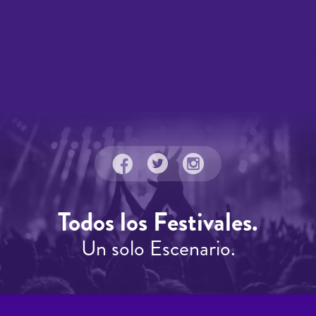
Todos los Festivales.
Un solo Escenario.