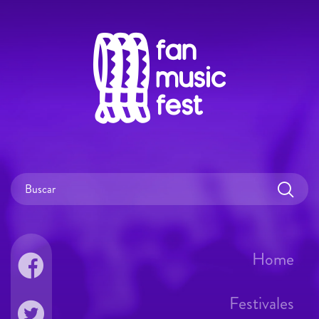
Home
Festivales