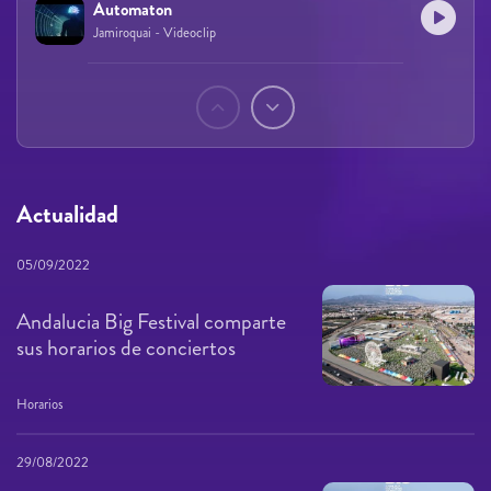
Automaton
Jamiroquai - Videoclip
Páginas
Actualidad
05/09/2022
Andalucia Big Festival comparte
sus horarios de conciertos
Horarios
29/08/2022