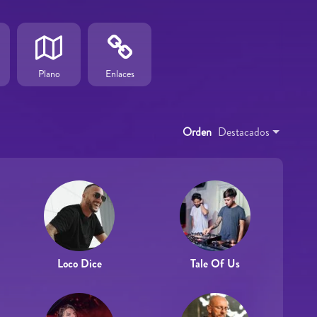
Plano
Enlaces
Orden
Destacados
Loco Dice
Tale Of Us