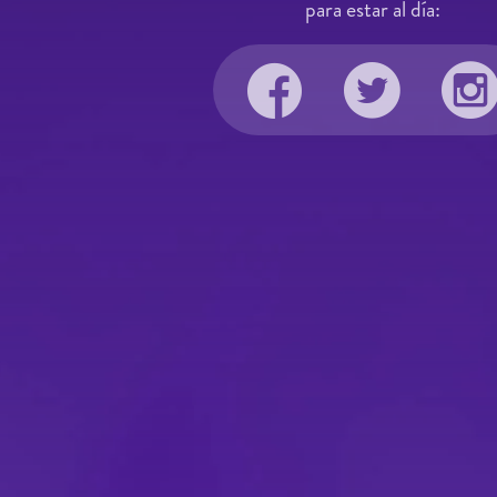
para estar al día: