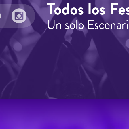
Todos los Fes
Un solo Escenari