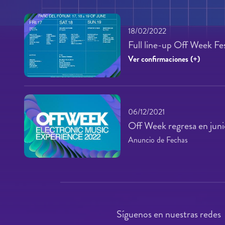
18/02/2022
Full line-up Off Week Fe
Ver confirmaciones (+)
06/12/2021
Off Week regresa en juni
Anuncio de Fechas
Síguenos en nuestras redes