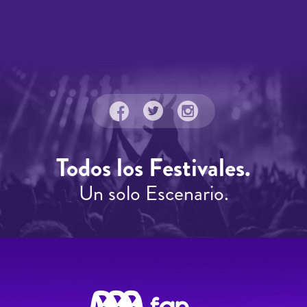
Todos los Festivales.
Un solo Escenario.