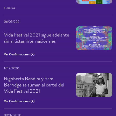
Horarios
06/05/2021
Vida Festival 2021 sigue adelante
sin artistas internacionales
Ver Confirmaciones (+)
17/12/2020
Rigoberta Bandini y Sam
Berridge se suman al cartel del
Vida Festival 2021
Ver Confirmaciones (+)
09/07/2020