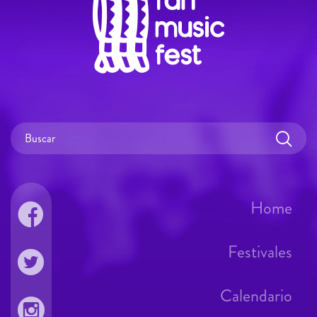
Home
Festivales
Calendario