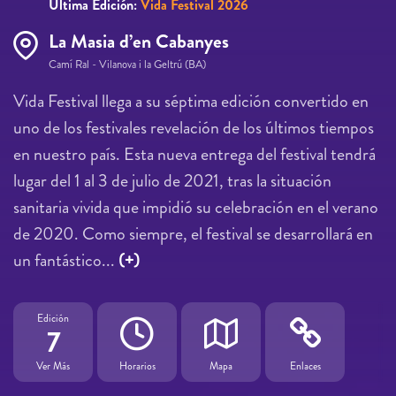
Última Edición:
Vida Festival 2026
La Masia d’en Cabanyes
Camí Ral - Vilanova i la Geltrú (BA)
Vida Festival llega a su séptima edición convertido en
uno de los festivales revelación de los últimos tiempos
en nuestro país. Esta nueva entrega del festival tendrá
lugar del 1 al 3 de julio de 2021, tras la situación
sanitaria vivida que impidió su celebración en el verano
de 2020. Como siempre, el festival se desarrollará en
un fantástico...
(+)
Edición
7
Ver Más
Horarios
Mapa
Enlaces