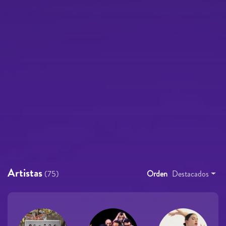
Artistas
(75)
Orden
Destacados