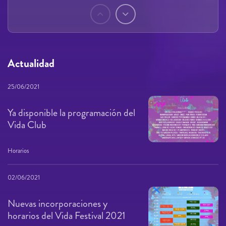
Páginas
Actualidad
25/06/2021
Ya disponible la programación del
Vida Club
Horarios
02/06/2021
Nuevas incorporaciones y
horarios del Vida Festival 2021