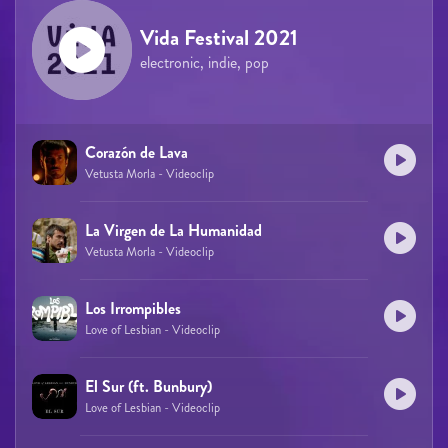
Vida Festival 2021
electronic, indie, pop
Corazón de Lava
Vetusta Morla - Videoclip
La Virgen de La Humanidad
Vetusta Morla - Videoclip
Los Irrompibles
Love of Lesbian - Videoclip
El Sur (ft. Bunbury)
Love of Lesbian - Videoclip