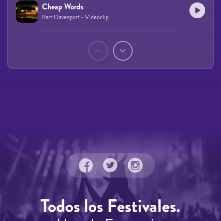
Cheap Words
Bart Davenport - Videoclip
Páginas
Todos los Festivales.