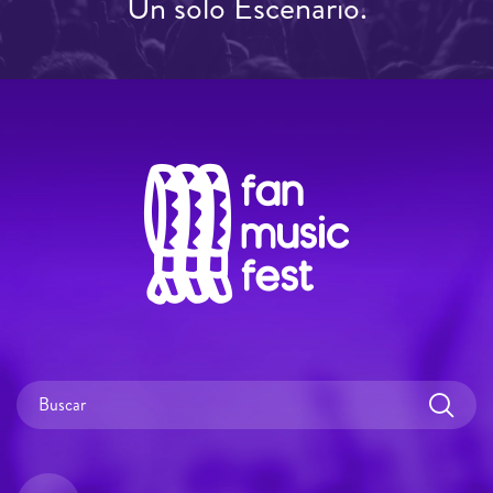
Un solo Escenario.