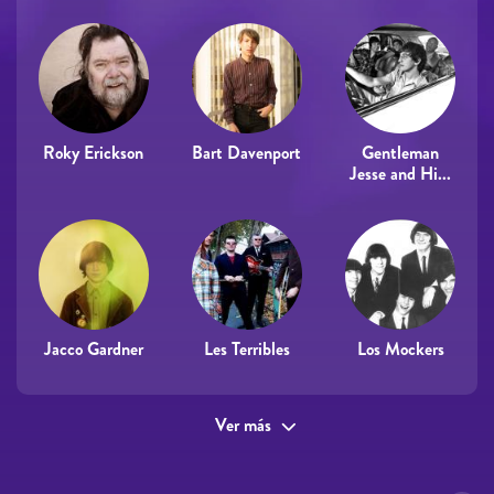
Roky Erickson
Bart Davenport
Gentleman
Jesse and Hi...
Jacco Gardner
Les Terribles
Los Mockers
Ver más