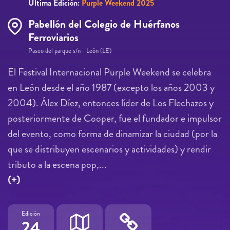
Última Edición:
Purple Weekend 2025
Pabellón del Colegio de Huérfanos
Ferroviarios
Paseo del parque s/n - León (LE)
El Festival Internacional Purple Weekend se celebra
en León desde el año 1987 (excepto los años 2003 y
2004). Álex Díez, entonces líder de Los Flechazos y
posteriormente de Cooper, fue el fundador e impulsor
del evento, como forma de dinamizar la ciudad (por la
que se distribuyen escenarios y actividades) y rendir
tributo a la escena pop,...
(+)
Edición
24