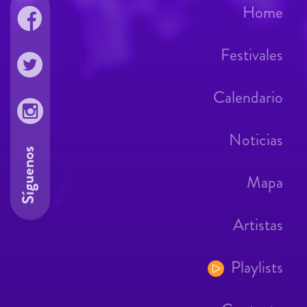
Home
Festivales
Calendario
Noticias
Síguenos
Mapa
Artistas
Playlists