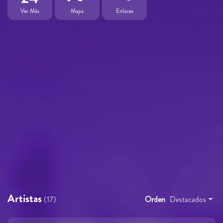
Ver Más
Mapa
Enlaces
Artistas
(17)
Orden
Destacados