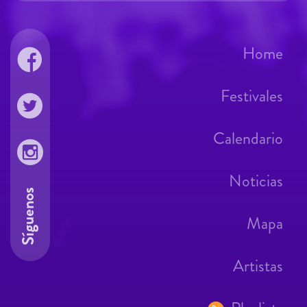
Home
Festivales
Calendario
Noticias
Síguenos
Mapa
Artistas