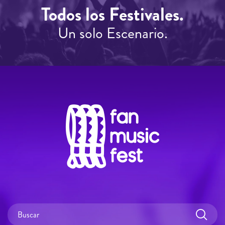
Todos los Festivales.
Un solo Escenario.