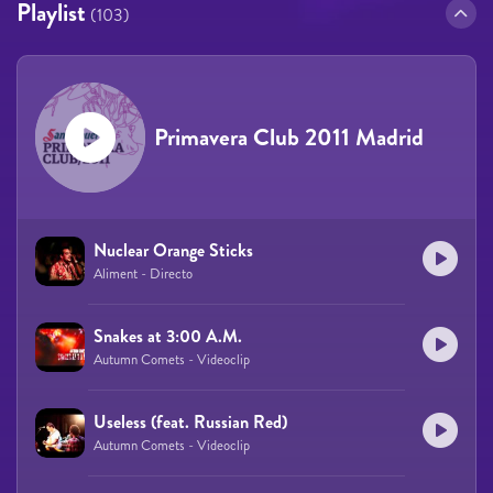
Playlist
(103)
Primavera Club 2011 Madrid
Nuclear Orange Sticks
Aliment - Directo
Snakes at 3:00 A.M.
Autumn Comets - Videoclip
Useless (feat. Russian Red)
Autumn Comets - Videoclip