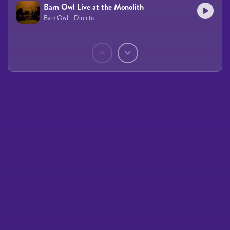
Barn Owl Live at the Monolith
Barn Owl - Directo
Páginas