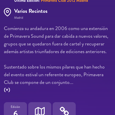
Última Edición:
Primavera Club 2012 Madrid
Varios Recintos
Madrid
Comienza su andadura en 2006 como una extensión
de Primavera Sound para dar cabida a nuevos valores,
grupos que se quedaron fuera de cartel y recuperar
además artistas triunfadores de ediciones anteriores.
Sustentado sobre los mismos pilares que han hecho
del evento estival un referente europeo, Primavera
Club se compone de un conjunto...
(+)
Edición
6