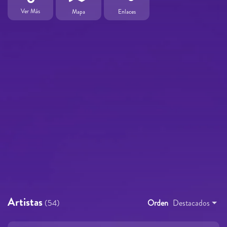
Ver Más
Mapa
Enlaces
Artistas
(54)
Orden
Destacados