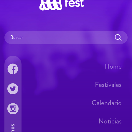
Home
Festivales
Calendario
Noticias