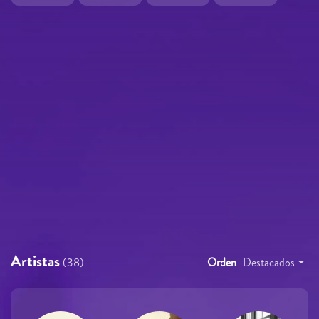
Artistas
(38)
Orden
Destacados