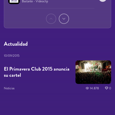
Bastante - Videoclip
Páginas
Actualidad
10/09/2015
El Primavera Club 2015 anuncia
su cartel
Noticias
14.878
0