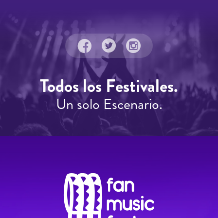
Todos los Festivales.
Un solo Escenario.