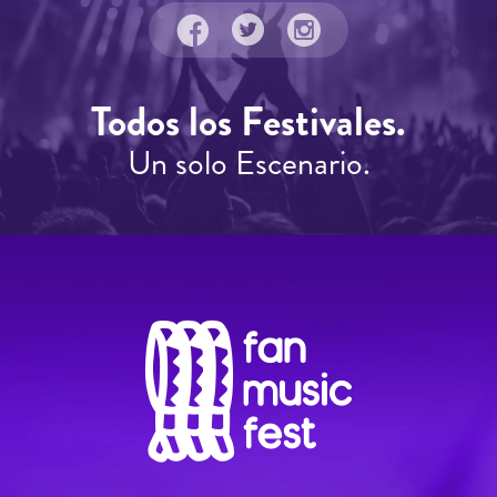
Todos los Festivales.
Un solo Escenario.