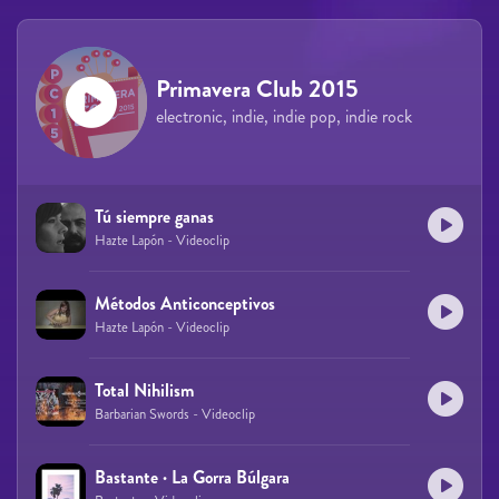
Primavera Club 2015
electronic, indie, indie pop, indie rock
Tú siempre ganas
Hazte Lapón - Videoclip
Métodos Anticonceptivos
Hazte Lapón - Videoclip
Total Nihilism
Barbarian Swords - Videoclip
Bastante · La Gorra Búlgara