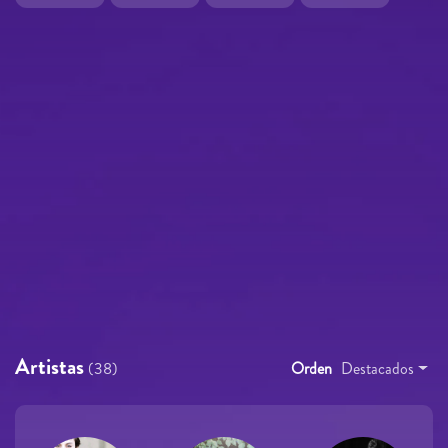
Artistas
(38)
Orden
Destacados