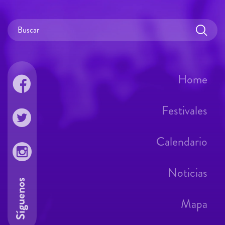
Home
Festivales
Calendario
Noticias
Síguenos
Mapa