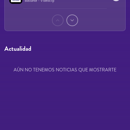
Bastante - Videoclip
Páginas
Actualidad
AÚN NO TENEMOS NOTICIAS QUE MOSTRARTE