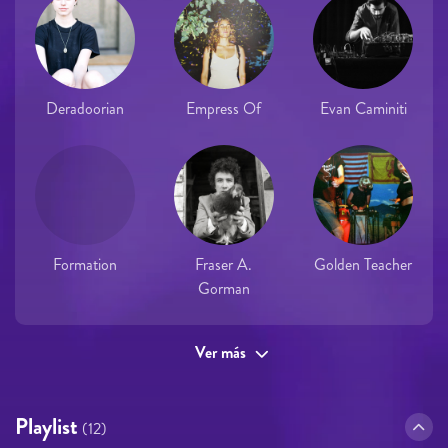
Deradoorian
Empress Of
Evan Caminiti
Formation
Fraser A.
Golden Teacher
Gorman
Ver más
Playlist
(12)